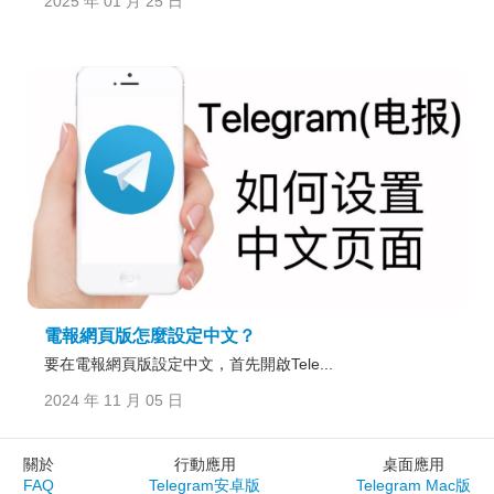
2025 年 01 月 25 日
電報網頁版怎麼設定中文？
要在電報網頁版設定中文，首先開啟Tele...
2024 年 11 月 05 日
關於
行動應用
桌面應用
FAQ
Telegram安卓版
Telegram Mac版