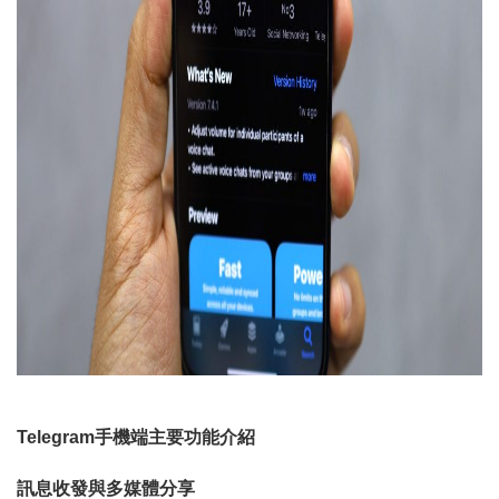
Telegram手機端主要功能介紹
訊息收發與多媒體分享