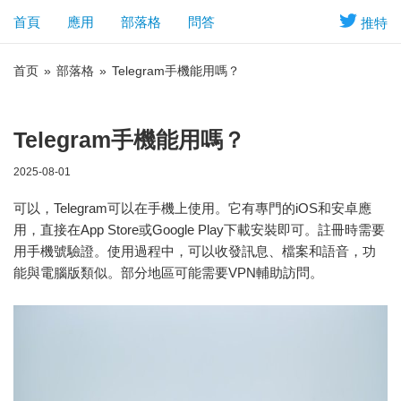
首頁
應用
部落格
問答
推特
首页
»
部落格
»
Telegram手機能用嗎？
Telegram手機能用嗎？
2025-08-01
可以，Telegram可以在手機上使用。它有專門的iOS和安卓應
用，直接在App Store或Google Play下載安裝即可。註冊時需要
用手機號驗證。使用過程中，可以收發訊息、檔案和語音，功
能與電腦版類似。部分地區可能需要VPN輔助訪問。