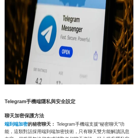
Telegram手機端隱私與安全設定
聊天加密保護方法
端到端加密
的秘密聊天：
Telegram手機端支援“秘密聊天”功
能，這類對話採用端到端加密技術，只有聊天雙方能解讀訊息