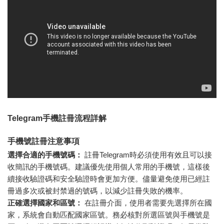
Telegram手機註冊流程詳解
手機號註冊注意事項
選擇合適的手機號碼：
註冊Telegram時必須使用有效且可以接
收簡訊的手機號碼。建議優先使用個人常用的手機號，這樣後
續接收驗證碼和安全驗證時會更加方便。儘量避免使用已經註
冊過多次或被封禁過的號碼，以減少註冊失敗的機率。
正確選擇國家和區號：
在註冊介面，使用者需要先選擇所在國
家，系統會自動匹配國家區號。務必核對所選區號與手機號是