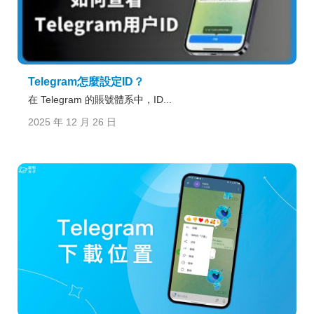
Telegram怎麼設定ID？
在 Telegram 的賬號體系中，ID...
2025 年 12 月 26 日