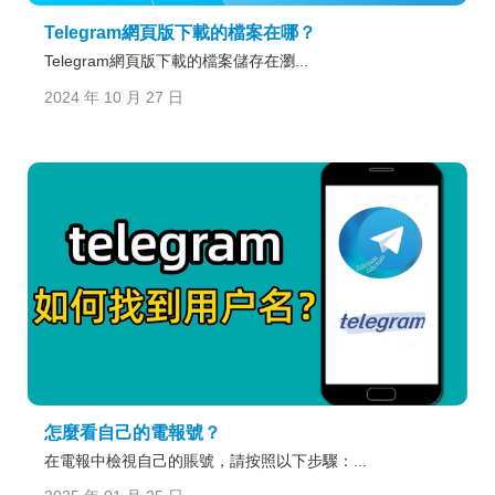
Telegram網頁版下載的檔案在哪？
Telegram網頁版下載的檔案儲存在瀏...
2024 年 10 月 27 日
怎麼看自己的電報號？
在電報中檢視自己的賬號，請按照以下步驟：...