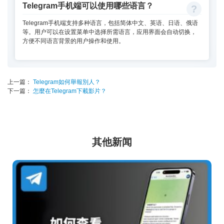
Telegram手机端可以使用哪些语言？
Telegram手机端支持多种语言，包括简体中文、英语、日语、俄语
等。用户可以在设置菜单中选择所需语言，应用界面会自动切换，
方便不同语言背景的用户操作和使用。
上一篇：
Telegram如何舉報別人？
下一篇：
怎麼在Telegram下載影片？
其他新闻