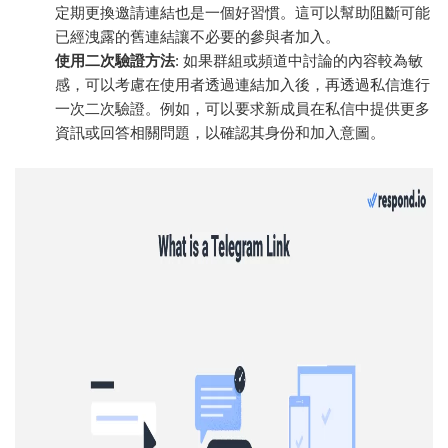
定期更換邀請連結也是一個好習慣。這可以幫助阻斷可能
已經洩露的舊連結讓不必要的參與者加入。
使用二次驗證方法
: 如果群組或頻道中討論的內容較為敏
感，可以考慮在使用者透過連結加入後，再透過私信進行
一次二次驗證。例如，可以要求新成員在私信中提供更多
資訊或回答相關問題，以確認其身份和加入意圖。