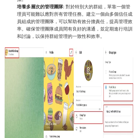
培養多層次的管理團隊
: 對於特別大的群組，單靠一個管
理員可能難以應對所有管理任務。建立一個由多個信任成
員組成的管理團隊，可以幫助有效分擔責任，提高管理效
率。確保管理團隊成員間有良好的溝通，並定期進行培訓
和討論，以保持群組管理的一致性和效率。