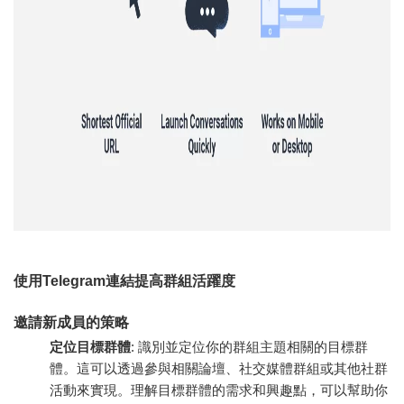
使用Telegram連結提高群組活躍度
邀請新成員的策略
定位目標群體
: 識別並定位你的群組主題相關的目標群
體。這可以透過參與相關論壇、社交媒體群組或其他社群
活動來實現。理解目標群體的需求和興趣點，可以幫助你