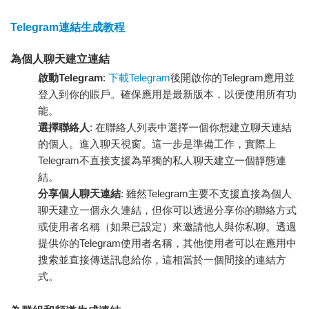
Telegram連結生成教程
為個人聊天建立連結
啟動Telegram
:
下載Telegram
後開啟你的Telegram應用並
登入到你的賬戶。確保應用是最新版本，以便使用所有功
能。
選擇聯絡人
: 在聯絡人列表中選擇一個你想建立聊天連結
的個人。進入聊天視窗。這一步是準備工作，實際上
Telegram不直接支援為單獨的私人聊天建立一個靜態連
結。
分享個人聊天連結
: 雖然Telegram主要不支援直接為個人
聊天建立一個永久連結，但你可以透過分享你的聯絡方式
或使用者名稱（如果已設定）來邀請他人與你私聊。透過
提供你的Telegram使用者名稱，其他使用者可以在應用中
搜索並直接傳送訊息給你，這相當於一個間接的連結方
式。