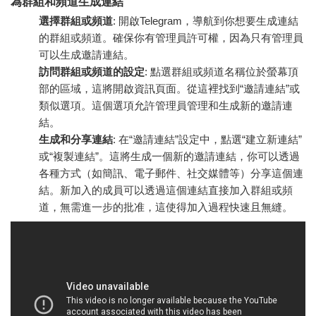
為群組和頻道生成連結
選擇群組或頻道
: 開啟Telegram，導航到你想要生成連結
的群組或頻道。確保你有管理員許可權，因為只有管理員
可以生成邀請連結。
訪問群組或頻道的設定
: 點選群組或頻道名稱位於螢幕頂
部的區域，這將開啟資訊頁面。從這裡找到“邀請連結”或
類似選項。這個選項允許管理員管理和生成新的邀請連
結。
生成和分享連結
: 在“邀請連結”設定中，點選“建立新連結”
或“複製連結”。這將生成一個新的邀請連結，你可以透過
各種方式（如簡訊、電子郵件、社交媒體等）分享這個連
結。新加入的成員可以透過這個連結直接加入群組或頻
道，無需進一步的批准，這使得加入過程快速且無縫。