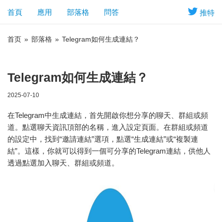
首頁
應用
部落格
問答
推特
首页
»
部落格
»
Telegram如何生成連結？
Telegram如何生成連結？
2025-07-10
在Telegram中生成連結，首先開啟你想分享的聊天、群組或頻
道。點選聊天資訊頂部的名稱，進入設定頁面。在群組或頻道
的設定中，找到“邀請連結”選項，點選“生成連結”或“複製連
結”。這樣，你就可以得到一個可分享的Telegram連結，供他人
透過點選加入聊天、群組或頻道。