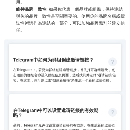
用。
維持品牌一致性
: 如果你代表一個品牌或組織，保持連結
與你的品牌一致性是至關重要的。使用你的品牌名稱或標
誌性術語作為連結的一部分，可以加強品牌識別並建立信
任。
Telegram中如何为群组创建邀请链接？
在Telegram中，若要为群组创建邀请链接，首先打开群组聊天，点
击顶部的群组名称进入群组信息页面，然后找到并选择“邀请链接”选
项。在这里，你可以点击“创建新链接”来生成一个新的邀请链接。
在Telegram中可以设置邀请链接的有效期
吗？
是的，Telegram允许你设置邀请链接的有效期。在生成新的邀请链