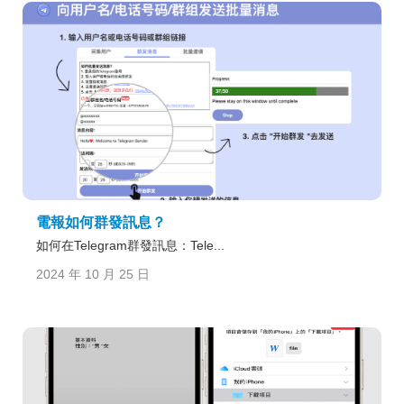
電報如何群發訊息？
如何在Telegram群發訊息：Tele...
2024 年 10 月 25 日