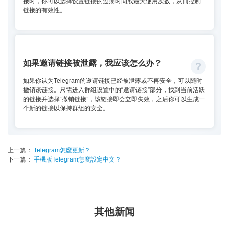
接时，你可以选择设置链接的过期时间或最大使用次数，从而控制
链接的有效性。
如果邀请链接被泄露，我应该怎么办？
如果你认为Telegram的邀请链接已经被泄露或不再安全，可以随时
撤销该链接。只需进入群组设置中的“邀请链接”部分，找到当前活跃
的链接并选择“撤销链接”，该链接即会立即失效，之后你可以生成一
个新的链接以保持群组的安全。
上一篇：
Telegram怎麼更新？
下一篇：
手機版Telegram怎麼設定中文？
其他新闻