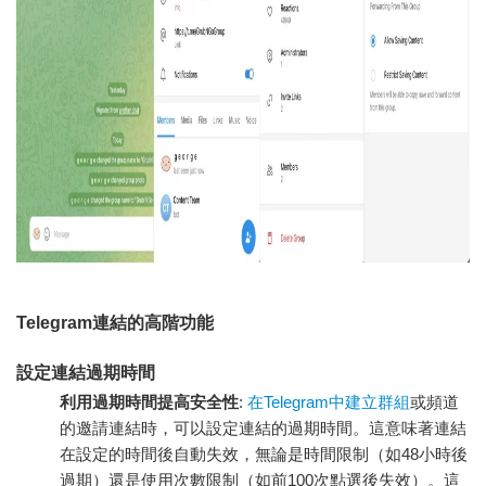
Telegram連結的高階功能
設定連結過期時間
利用過期時間提高安全性
:
在Telegram中建立群組
或頻道
的邀請連結時，可以設定連結的過期時間。這意味著連結
在設定的時間後自動失效，無論是時間限制（如48小時後
過期）還是使用次數限制（如前100次點選後失效）。這