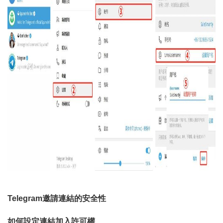
Telegram邀請連結的安全性
如何設定連結加入許可權