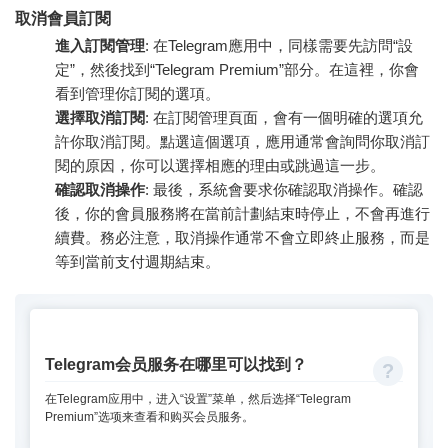
取消會員訂閱
進入訂閱管理
: 在Telegram應用中，同樣需要先訪問“設
定”，然後找到“Telegram Premium”部分。在這裡，你會
看到管理你訂閱的選項。
選擇取消訂閱
: 在訂閱管理頁面，會有一個明確的選項允
許你取消訂閱。點選這個選項，應用通常會詢問你取消訂
閱的原因，你可以選擇相應的理由或跳過這一步。
確認取消操作
: 最後，系統會要求你確認取消操作。確認
後，你的會員服務將在當前計劃結束時停止，不會再進行
續費。務必注意，取消操作通常不會立即終止服務，而是
等到當前支付週期結束。
Telegram会员服务在哪里可以找到？
在Telegram应用中，进入“设置”菜单，然后选择“Telegram
Premium”选项来查看和购买会员服务。