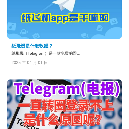
紙飛機是什麼軟體？
紙飛機（Telegram）是一款免費的即...
2025 年 04 月 01 日