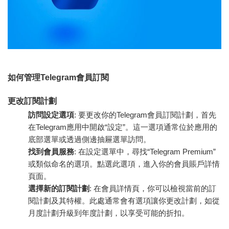
如何管理Telegram會員訂閱
更改訂閱計劃
訪問設定選項
: 要更改你的Telegram會員訂閱計劃，首先
在Telegram應用中開啟“設定”。這一選項通常位於應用的
底部選單或透過側邊抽屜選單訪問。
找到會員服務
: 在設定選單中，尋找“Telegram Premium”
或類似命名的選項。點選此選項，進入你的會員賬戶詳情
頁面。
選擇新的訂閱計劃
: 在會員詳情頁，你可以檢視當前的訂
閱計劃及其特權。此處通常會有選項讓你更改計劃，如從
月度計劃升級到年度計劃，以享受可能的折扣。