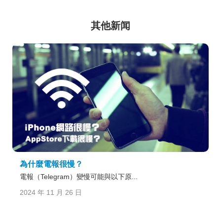
其他新闻
為什麼電報很慢？
電報（Telegram）變慢可能與以下原...
2024 年 11 月 26 日