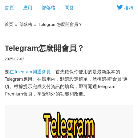
首頁
應用
部落格
問答
推特
首页
»
部落格
»
Telegram怎麼開會員？
Telegram怎麼開會員？
2025-07-03
要
在Telegram開通會員
，首先確保你使用的是最新版本的
Telegram應用。在應用內，點選設定選單，然後選擇“會員”選
項。根據提示完成支付資訊的填寫，即可開通Telegram
Premium會員，享受額外的功能和改進。