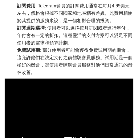
訂閱費用
: Telegram會員的訂閱費用通常在每月4.99美元
左右，價格會根據不同國家和地區稍有差異。此費用相較
於其提供的服務來說，是一個相對合理的投資。
訂閱週期選擇
: 使用者可以選擇按月訂閱或者進行年付，
年付會有一定的折扣。這種靈活的支付方案可以滿足不同
使用者的需求和預算計劃。
免費試用期
: 部分使用者可能會獲得免費試用期的機會，
這允許他們在決定支付之前體驗會員服務。試用期是一個
極好的機會，讓使用者瞭解會員服務對他們日常通訊的潛
在改善。