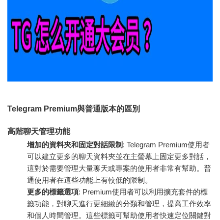
Telegram Premium與普通版本的區別
高階聊天管理功能
增加的資料夾和固定對話限制
: Telegram Premium使用者
可以建立更多的聊天資料夾並在主螢幕上固定更多對話，
這對於需要管理大量聊天或專案的使用者非常有幫助。普
通使用者在這些功能上有較低的限制。
更多的標籤選項
: Premium使用者可以利用擴充套件的標
籤功能，對聊天進行更細緻的分類和管理，提高工作效率
和個人時間管理。這些標籤可幫助使用者快速定位關鍵對