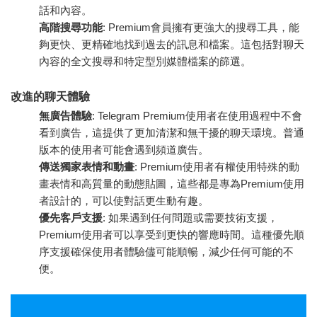
話和內容。
高階搜尋功能
: Premium會員擁有更強大的搜尋工具，能
夠更快、更精確地找到過去的訊息和檔案。這包括對聊天
內容的全文搜尋和特定型別媒體檔案的篩選。
改進的聊天體驗
無廣告體驗
: Telegram Premium使用者在使用過程中不會
看到廣告，這提供了更加清潔和無干擾的聊天環境。普通
版本的使用者可能會遇到頻道廣告。
傳送獨家表情和動畫
: Premium使用者有權使用特殊的動
畫表情和高質量的動態貼圖，這些都是專為Premium使用
者設計的，可以使對話更生動有趣。
優先客戶支援
: 如果遇到任何問題或需要技術支援，
Premium使用者可以享受到更快的響應時間。這種優先順
序支援確保使用者體驗儘可能順暢，減少任何可能的不
便。