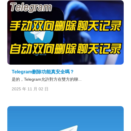
Telegram刪除功能真安全嗎？
是的，Telegram允許對方在雙方的聊...
2025 年 11 月 02 日