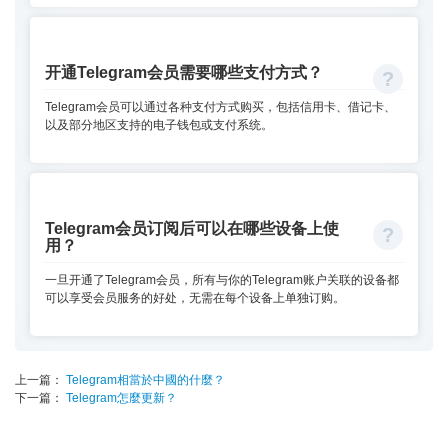
开通Telegram会员需要哪些支付方式？
Telegram会员可以通过各种支付方式购买，包括信用卡、借记卡、
以及部分地区支持的电子钱包或支付系统。
Telegram会员订阅后可以在哪些设备上使
用？
一旦开通了Telegram会员，所有与你的Telegram账户关联的设备都
可以享受会员服务的好处，无需在每个设备上单独订购。
上一篇：
Telegram相當於中國的什麼？
下一篇：
Telegram怎麼更新？