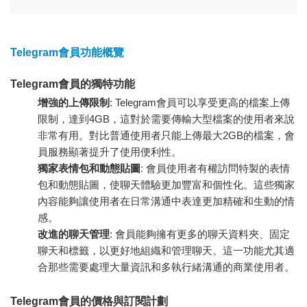
Telegram會員功能概覽
Telegram會員的獨特功能
增強的上傳限制
: Telegram會員可以享受更高的檔案上傳
限制，達到4GB，這對於需要傳輸大型檔案的使用者來說
非常有用。對比普通使用者只能上傳最大2GB的檔案，會
員服務顯著提升了使用便利性。
獨家表情包和動態貼圖
: 會員使用者有權訪問特製的表情
包和動態貼圖，使聊天體驗更加豐富和個性化。這些獨家
內容能夠讓使用者在日常溝通中表達更加精確和生動的情
感。
改進的聊天管理
: 會員能夠擁有更多的聊天資料夾、固定
聊天和標籤，以更好地組織和管理聊天。這一功能尤其適
合那些需要處理大量資訊和多執行緒溝通的商業使用者。
Telegram會員的價格與訂閱計劃