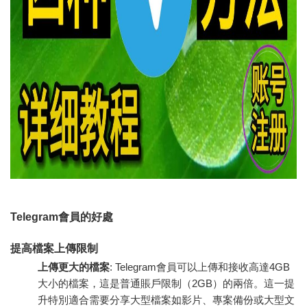
Telegram會員的好處
提高檔案上傳限制
上傳更大的檔案
: Telegram會員可以上傳和接收高達4GB
大小的檔案，這是普通賬戶限制（2GB）的兩倍。這一提
升特別適合需要分享大型檔案如影片、專案備份或大型文