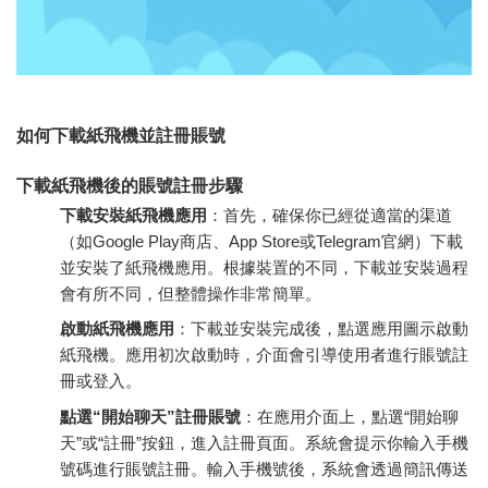
如何下載紙飛機並註冊賬號
下載紙飛機後的賬號註冊步驟
下載安裝紙飛機應用
：首先，確保你已經從適當的渠道
（如Google Play商店、App Store或Telegram官網）下載
並安裝了紙飛機應用。根據裝置的不同，下載並安裝過程
會有所不同，但整體操作非常簡單。
啟動紙飛機應用
：下載並安裝完成後，點選應用圖示啟動
紙飛機。應用初次啟動時，介面會引導使用者進行賬號註
冊或登入。
點選“開始聊天”註冊賬號
：在應用介面上，點選“開始聊
天”或“註冊”按鈕，進入註冊頁面。系統會提示你輸入手機
號碼進行賬號註冊。輸入手機號後，系統會透過簡訊傳送