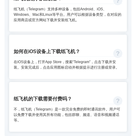
纸飞机（Telegram）支持多种设备，包括Android、iOS、
Windows、Mac和Linux等平台。用户可以根据设备类型，在对应的
应用商店或官方网站下载并安装纸飞机。
如何在iOS设备上下载纸飞机？
在iOS设备上，打开App Store，搜索“Telegram”，点击下载并安
装。安装完成后，点击应用图标启动并根据提示进行注册或登录。
纸飞机的下载需要付费吗？
不，纸飞机（Telegram）是一款完全免费的即时通讯软件。用户可
以免费下载并使用其所有功能，包括群聊、频道、语音和视频通话
等。