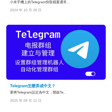
小米手機上的Telegram快取檔案通常...
2024 年 10 月 28 日
Telegram怎麼弄成中文？
要將Telegram設定為中文，開啟Te...
2025 年 09 月 12 日