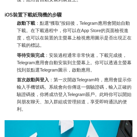
iOS裝置下載紙飛機的步驟
啟動下載
：點選“獲取”按鈕後，Telegram應用會開始自動
下載。在下載過程中，你可以在App Store的頁面檢視進
度，也可以在裝置的主螢幕上檢視應用圖示是否出現正在
下載的標誌。
等待安裝完成
：安裝過程通常非常快速，下載完成後，
Telegram應用會自動安裝到主螢幕上。你可以透過主螢幕
找到並點選Telegram圖示，啟動應用。
首次啟動與登入
：第一次開啟Telegram時，應用會提示你
輸入手機號碼。系統會向你傳送一個驗證碼，輸入正確的
驗證碼後，你將成功登入Telegram賬戶。此時你可以開始
與朋友聊天、加入群組或管理頻道，享受即時通訊的便
利。