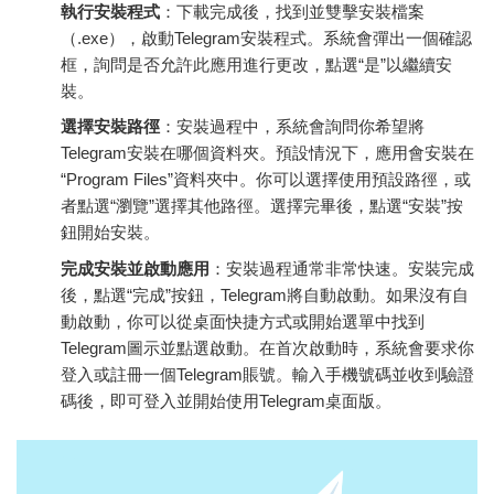
執行安裝程式
：下載完成後，找到並雙擊安裝檔案
（.exe），啟動Telegram安裝程式。系統會彈出一個確認
框，詢問是否允許此應用進行更改，點選“是”以繼續安
裝。
選擇安裝路徑
：安裝過程中，系統會詢問你希望將
Telegram安裝在哪個資料夾。預設情況下，應用會安裝在
“Program Files”資料夾中。你可以選擇使用預設路徑，或
者點選“瀏覽”選擇其他路徑。選擇完畢後，點選“安裝”按
鈕開始安裝。
完成安裝並啟動應用
：安裝過程通常非常快速。安裝完成
後，點選“完成”按鈕，Telegram將自動啟動。如果沒有自
動啟動，你可以從桌面快捷方式或開始選單中找到
Telegram圖示並點選啟動。在首次啟動時，系統會要求你
登入或註冊一個Telegram賬號。輸入手機號碼並收到驗證
碼後，即可登入並開始使用Telegram桌面版。