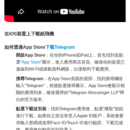
在iOS裝置上下載紙飛機
如何透過App Store
下載Telegram
開啟App Store
：在你的iPhone或iPad上，首先找到並點
選“
App Store
”圖示，進入應用商店首頁。確保你的裝置已
連線到Wi-Fi或移動資料網路，以便順利下載應用。
搜尋Telegram
：在App Store頁面的底部，找到搜尋欄並
輸入“Telegram”，然後點選搜尋圖示。App Store會顯示相
關的應用列表，確保選擇由“Telegram Messenger LLP”釋
出的官方版本。
點選下載並安裝
：找到Telegram應用後，點選“獲取”按鈕
進行下載。如果你之前沒有登入Apple ID賬戶，系統會要
求輸入密碼或使用Face ID/Touch ID進行驗證。下載完成
後，應用會自動安裝到裝置上。