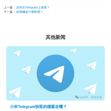
上一篇：
如何在Telegram上搜索？
下一篇：
紙飛機是什麼軟體？
其他新闻
小米Telegram快取的檔案在哪？