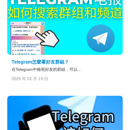
Telegram怎麼看好友群組？
在Telegram中檢視好友的群組，可以...
2025 年 01 月 19 日