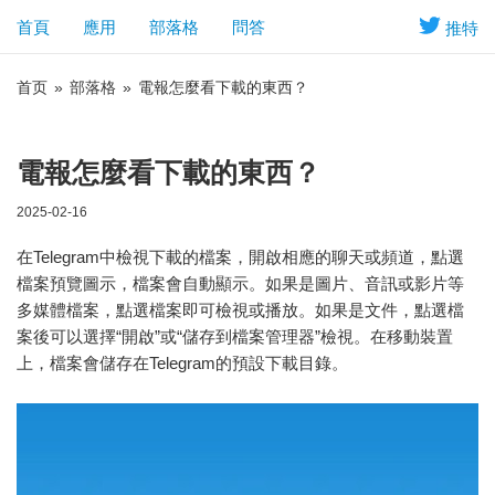
首頁
應用
部落格
問答
推特
首页
»
部落格
»
電報怎麼看下載的東西？
電報怎麼看下載的東西？
2025-02-16
在Telegram中檢視下載的檔案，開啟相應的聊天或頻道，點選
檔案預覽圖示，檔案會自動顯示。如果是圖片、音訊或影片等
多媒體檔案，點選檔案即可檢視或播放。如果是文件，點選檔
案後可以選擇“開啟”或“儲存到檔案管理器”檢視。在移動裝置
上，檔案會儲存在Telegram的預設下載目錄。