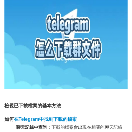
檢視已下載檔案的基本方法
如何
在Telegram中找到下載的檔案
聊天記錄中查詢
：下載的檔案會出現在相關的聊天記錄