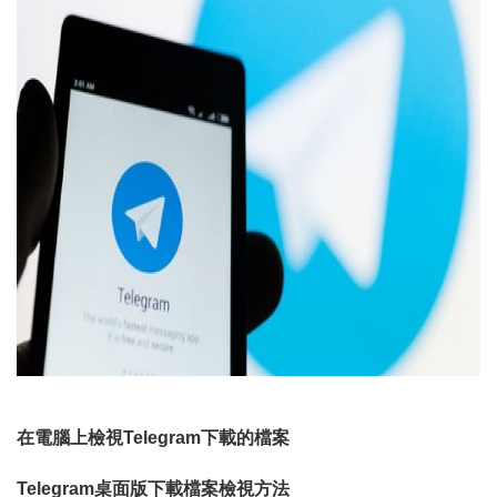
在電腦上檢視Telegram下載的檔案
Telegram桌面版下載檔案檢視方法