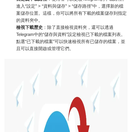
進入“設定” > “資料與儲存” > “儲存路徑”中，選擇新的檔
案儲存位置。這樣，你可以將所有下載的檔案儲存到指定
的資料夾中。
檢視下載歷史
：除了直接檢視資料夾，還可以透過
Telegram中的“儲存與資料”設定檢視已下載的檔案列表。
點選“已下載的檔案”可以快速檢視所有已儲存的檔案，並
且可以直接開啟或管理它們。