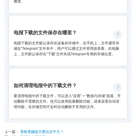
播放。
电报下载的文件保存在哪里？
电报下载的文件默认保存在设备的存储中。在手机上，文件通常存
储在“Telegram”文件夹中，用户可以通过文件管理器查看。在电脑
上，文件默认保存在“下载”文件夹或Telegram专用的存储位置。
如何清理电报中的下载文件？
要清理电报中的下载文件，可以进入“设置” > “数据与存储”选项，手
动删除不需要的文件。也可以使用批量删除功能，或者设置自动清
理功能，在存储空间不足时自动删除不常用的文件。
上一篇：
電報電腦版怎麼設定中文？