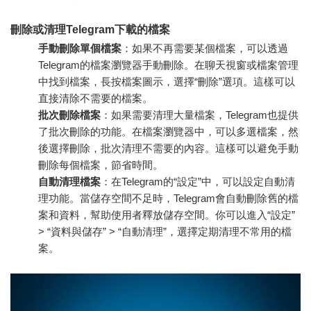
刪除或清理Telegram下載的檔案
手動刪除單個檔案
：如果不再需要某個檔案，可以透過
Telegram的檔案瀏覽器手動刪除。在聊天視窗或檔案管理
中找到檔案，長按檔案圖示，選擇“刪除”選項。這樣可以
直接清除不需要的檔案。
批次刪除檔案
：如果需要清理大量檔案，Telegram也提供
了批次刪除的功能。在檔案瀏覽器中，可以多選檔案，然
後選擇刪除，批次清理不需要的內容。這樣可以避免手動
刪除每個檔案，節省時間。
自動清理檔案
：在Telegram的“設定”中，可以設定自動清
理功能。當儲存空間不足時，Telegram會自動刪除舊的檔
案和資料，幫助使用者釋放儲存空間。你可以進入“設定”
> “資料與儲存” > “自動清理”，選擇定期清理不常用的檔
案。