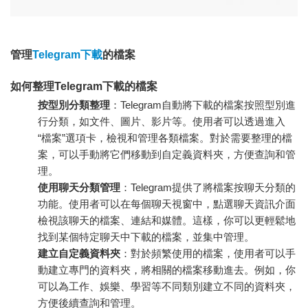
管理
Telegram下載
的檔案
如何整理Telegram下載的檔案
按型別分類整理
：Telegram自動將下載的檔案按照型別進
行分類，如文件、圖片、影片等。使用者可以透過進入
“檔案”選項卡，檢視和管理各類檔案。對於需要整理的檔
案，可以手動將它們移動到自定義資料夾，方便查詢和管
理。
使用聊天分類管理
：Telegram提供了將檔案按聊天分類的
功能。使用者可以在每個聊天視窗中，點選聊天資訊介面
檢視該聊天的檔案、連結和媒體。這樣，你可以更輕鬆地
找到某個特定聊天中下載的檔案，並集中管理。
建立自定義資料夾
：對於頻繁使用的檔案，使用者可以手
動建立專門的資料夾，將相關的檔案移動進去。例如，你
可以為工作、娛樂、學習等不同類別建立不同的資料夾，
方便後續查詢和管理。