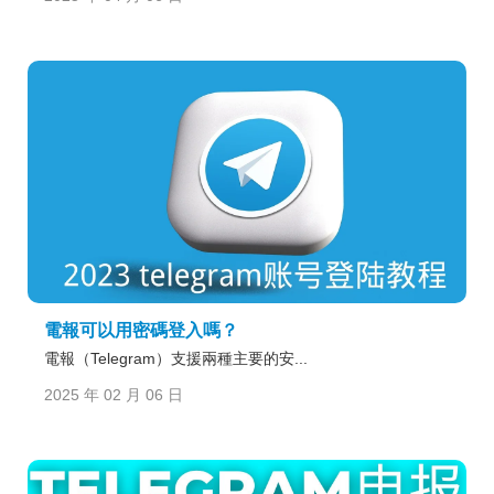
電報可以用密碼登入嗎？
電報（Telegram）支援兩種主要的安...
2025 年 02 月 06 日