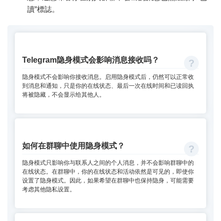
讀”標誌。
Telegram隐身模式会影响消息接收吗？
隐身模式不会影响你接收消息。启用隐身模式后，仍然可以正常收
到消息和通知，只是你的在线状态、最后一次在线时间和已读回执
将被隐藏，不会显示给其他人。
如何在群聊中使用隐身模式？
隐身模式只影响你与联系人之间的个人消息，并不会影响群聊中的
在线状态。在群聊中，你的在线状态和活动依然是可见的，即使你
设置了隐身模式。因此，如果希望在群聊中也保持隐身，可能需要
考虑其他隐私设置。