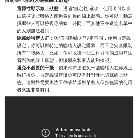
限制某些聯絡人檢視線上狀態
選擇性顯示線上狀態
：透過“自定義”選項，使用者可以自
由選擇哪些聯絡人能夠看到你的線上狀態。你可以手動選
擇哪些人可以檢視你的線上時間，而其他不在選定名單中
的人則無法看到。
隱藏給特定人群
：與“僅限聯絡人”設定不同，使用自定義
設定，你可以對特定的聯絡人設定隱藏，而不必完全限制
所有非聯絡人。比如，你可以讓一些工作群聊的成員無法
看到你的線上狀態，但讓朋友和家人能夠檢視。
避免不必要的干擾
：如果你希望避免一些聯絡人在你線上
時打擾你，自定義設定讓你可以有針對性地隱藏線上狀
態。這對於需要專注工作或希望對某些人保持低調的使用
者來說非常有用。