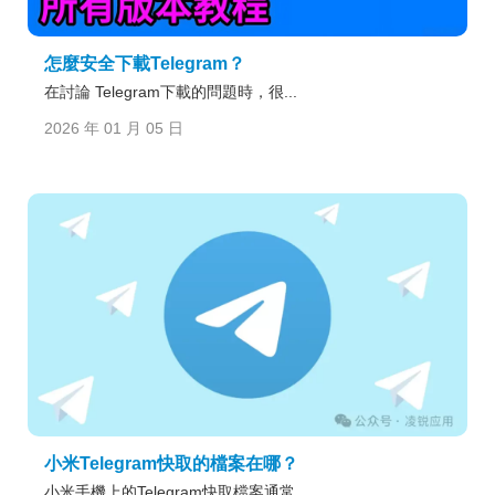
怎麼安全下載Telegram？
在討論 Telegram下載的問題時，很...
2026 年 01 月 05 日
小米Telegram快取的檔案在哪？
小米手機上的Telegram快取檔案通常...