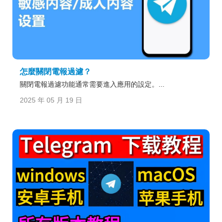
怎麼關閉電報過濾？
關閉電報過濾功能通常需要進入應用的設定。...
2025 年 05 月 19 日