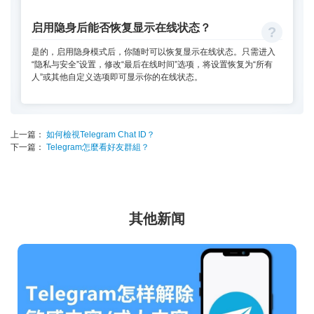
启用隐身后能否恢复显示在线状态？
是的，启用隐身模式后，你随时可以恢复显示在线状态。只需进入
“隐私与安全”设置，修改“最后在线时间”选项，将设置恢复为“所有
人”或其他自定义选项即可显示你的在线状态。
上一篇：
如何檢視Telegram Chat ID？
下一篇：
Telegram怎麼看好友群組？
其他新闻