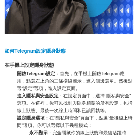
如何Telegram設定隱身狀態
在手機上設定隱身狀態
開啟Telegram設定
：首先，在手機上開啟Telegram應
用，點選左上角的三條橫線圖示，進入側邊選單。然後點
選“設定”選項，進入設定頁面。
進入隱私與安全設定
：在設定頁面中，選擇“隱私與安全”
選項。在這裡，你可以找到與隱身相關的所有設定，包括
線上狀態、最後一次線上時間和已讀回執等。
設定隱身選項
：在“隱私與安全”頁面下，點選“最後線上時
間”選項。你可以選擇以下幾種模式：
永不顯示
：完全隱藏你的線上狀態和最後活躍時