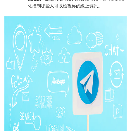
化控制哪些人可以檢視你的線上資訊。