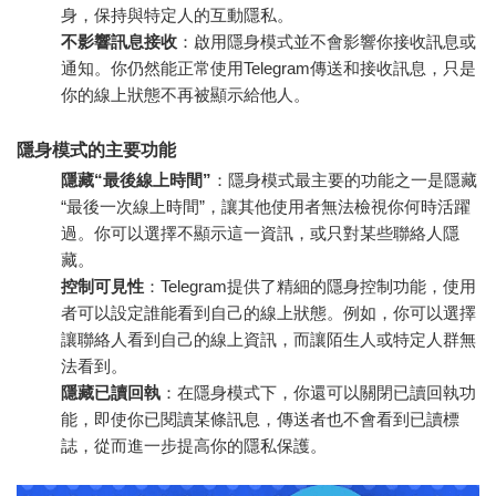
身，保持與特定人的互動隱私。
不影響訊息接收
：啟用隱身模式並不會影響你接收訊息或
通知。你仍然能正常使用Telegram傳送和接收訊息，只是
你的線上狀態不再被顯示給他人。
隱身模式的主要功能
隱藏“最後線上時間”
：隱身模式最主要的功能之一是隱藏
“最後一次線上時間”，讓其他使用者無法檢視你何時活躍
過。你可以選擇不顯示這一資訊，或只對某些聯絡人隱
藏。
控制可見性
：Telegram提供了精細的隱身控制功能，使用
者可以設定誰能看到自己的線上狀態。例如，你可以選擇
讓聯絡人看到自己的線上資訊，而讓陌生人或特定人群無
法看到。
隱藏已讀回執
：在隱身模式下，你還可以關閉已讀回執功
能，即使你已閱讀某條訊息，傳送者也不會看到已讀標
誌，從而進一步提高你的隱私保護。