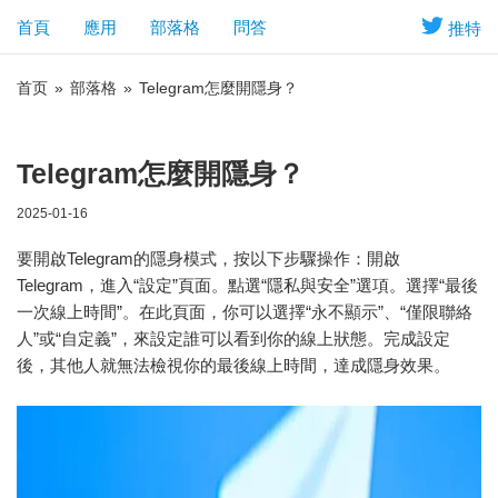
首頁
應用
部落格
問答
推特
首页
»
部落格
»
Telegram怎麼開隱身？
Telegram怎麼開隱身？
2025-01-16
要開啟Telegram的隱身模式，按以下步驟操作：開啟
Telegram，進入“設定”頁面。點選“隱私與安全”選項。選擇“最後
一次線上時間”。在此頁面，你可以選擇“永不顯示”、“僅限聯絡
人”或“自定義”，來設定誰可以看到你的線上狀態。完成設定
後，其他人就無法檢視你的最後線上時間，達成隱身效果。