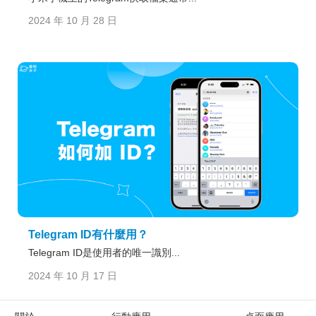
2024 年 10 月 28 日
Telegram ID有什麼用？
Telegram ID是使用者的唯一識別...
2024 年 10 月 17 日