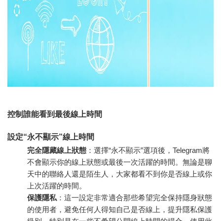
控制誰能看到最後線上時間
設定“永不顯示”線上時間
完全隱藏線上狀態
：選擇“永不顯示”選項後，Telegram將
不會顯示你的線上狀態或最後一次活躍的時間。無論是聊
天中的聯絡人還是陌生人，大家都看不到你是否線上或你
上次活躍的時間。
保護隱私
：這一設定非常適合那些希望完全保持隱身狀態
的使用者，避免任何人得知自己是否線上，提升隱私保護