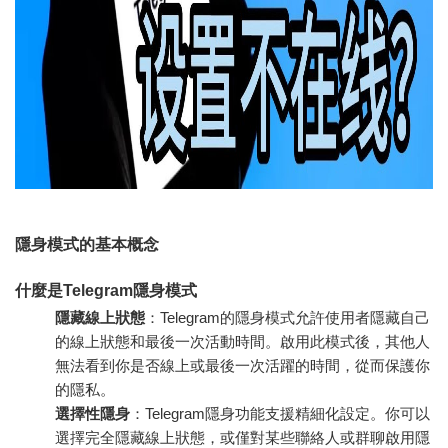
隱身模式的基本概念
什麼是Telegram隱身模式
隱藏線上狀態
：Telegram的隱身模式允許使用者隱藏自己
的線上狀態和最後一次活動時間。啟用此模式後，其他人
無法看到你是否線上或最後一次活躍的時間，從而保護你
的隱私。
選擇性隱身
：Telegram隱身功能支援精細化設定。你可以
選擇完全隱藏線上狀態，或僅對某些聯絡人或群聊啟用隱