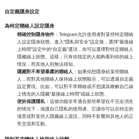
自定義隱身設定
為特定聯絡人設定隱身
精確控制隱身物件
：Telegram允許使用者對某些特定聯絡
人設定隱身狀態。進入“隱私與安全”設定後，選擇“最後線
上時間”設定中的“自定義”選項，你可以選擇對特定聯絡人
隱藏線上狀態。這樣，只有你指定的人能夠看到你的線上
情況，而其他人則無法得知。
隱藏對不希望暴露的聯絡人
：如果你想隱身給某些聯絡
人，而對其他聯絡人保持線上狀態顯示，可以透過自定義
設定實現。比如，可以對不常聯絡或不想讓其瞭解自己線
上情況的人隱藏“最後線上時間”或線上狀態。
便於保護隱私
：這個功能非常適合那些希望在不完全消失
的情況下，保護自己隱私的使用者。它讓你可以在特定的
場景或對某些人隱藏線上資訊，同時不影響與其他人的正
常交流和互動。