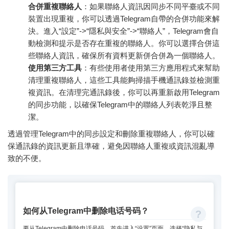
合併重複聯絡人
：如果聯絡人資訊因同步不同平臺或不同
裝置出現重複，你可以透過Telegram自帶的合併功能來解
決。進入“設定”->“隱私與安全”->“聯絡人”，Telegram會自
動檢測和提示是否存在重複的聯絡人。你可以選擇合併這
些聯絡人資訊，確保所有資料更新併合併為一個聯絡人。
使用第三方工具
：有些使用者使用第三方應用程式來幫助
清理重複聯絡人，這些工具能夠掃描手機通訊錄並檢測重
複資訊。在清理完通訊錄後，你可以再重新啟用Telegram
的同步功能，以確保Telegram中的聯絡人列表乾淨且整
潔。
透過管理Telegram中的同步設定和刪除重複聯絡人，你可以確
保通訊錄的資訊更新且準確，避免因聯絡人重複或資訊混亂導
致的不便。
如何从Telegram中删除电话号码？
要从Telegram中删除电话号码，首先进入“设置”页面，选择“隐私与