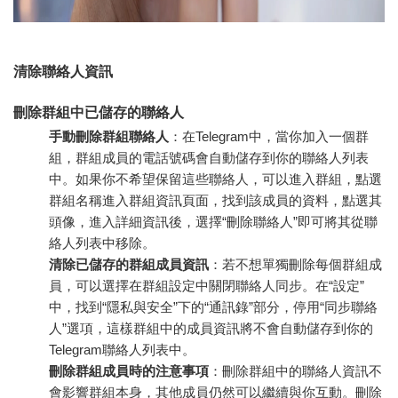
清除聯絡人資訊
刪除群組中已儲存的聯絡人
手動刪除群組聯絡人
：在Telegram中，當你加入一個群
組，群組成員的電話號碼會自動儲存到你的聯絡人列表
中。如果你不希望保留這些聯絡人，可以進入群組，點選
群組名稱進入群組資訊頁面，找到該成員的資料，點選其
頭像，進入詳細資訊後，選擇“刪除聯絡人”即可將其從聯
絡人列表中移除。
清除已儲存的群組成員資訊
：若不想單獨刪除每個群組成
員，可以選擇在群組設定中關閉聯絡人同步。在“設定”
中，找到“隱私與安全”下的“通訊錄”部分，停用“同步聯絡
人”選項，這樣群組中的成員資訊將不會自動儲存到你的
Telegram聯絡人列表中。
刪除群組成員時的注意事項
：刪除群組中的聯絡人資訊不
會影響群組本身，其他成員仍然可以繼續與你互動。刪除