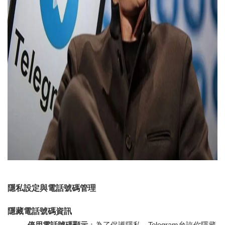
隱私設定與電話號碼管理
隱藏電話號碼資訊
停用電話號碼顯示
：為了保護隱私，Telegram允許你隱藏