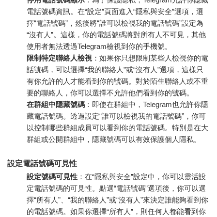
電話號碼資訊。在“設定”頁面進入“隱私與安全”選項，選
擇“電話號碼”，然後將“誰可以檢視我的電話號碼”設定為
“沒有人”。這樣，你的電話號碼將對所有人不可見，其他
使用者無法透過Telegram檢視到你的手機號。
限制特定聯絡人檢視
：如果你只想限制某些人檢視你的電
話號碼，可以選擇“我的聯絡人”或“沒有人”選項，這樣只
有你允許的人才能看到你的號碼。對於陌生聯絡人或不重
要的聯絡人，你可以選擇不允許他們看到你的號碼。
在群組中隱藏號碼
：即使在群組中，Telegram也允許你隱
藏電話號碼。透過設定“誰可以檢視我的電話號碼”，你可
以控制哪些群組成員可以看到你的電話號碼。特別是在大
群組或公開群組中，隱藏號碼可以有效保護個人隱私。
設定電話號碼可見性
設定號碼可見性
：在“隱私與安全”設定中，你可以靈活設
定電話號碼的可見性。點選“電話號碼”選項後，你可以選
擇“所有人”、“我的聯絡人”或“沒有人”來決定誰能夠看到你
的電話號碼。如果你選擇“所有人”，則任何人都能看到你