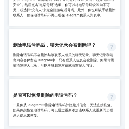
安全”，然后点击“电话号码”选项。你可以将电话号码设置为不可
见，或选择“没有人”来完全隐藏电话号码。此外，你也可以手动删除
联系人，确保电话号码不再出现在Telegram联系人列表中。
删除电话号码后，聊天记录会被删除吗？
删除电话号码不会删除与该联系人相关的聊天记录。聊天记录和消
息内容会保留在Telegram中，只有联系人信息会被删除。如果你需
要清除聊天记录，可以单独删除对话或清空聊天内容。
是否可以恢复删除的电话号码？
一旦你从Telegram中删除电话号码并隐藏其信息，无法直接恢复。
如果你想恢复电话号码，可以通过重新添加该联系人或重新同步联
系人信息来恢复。