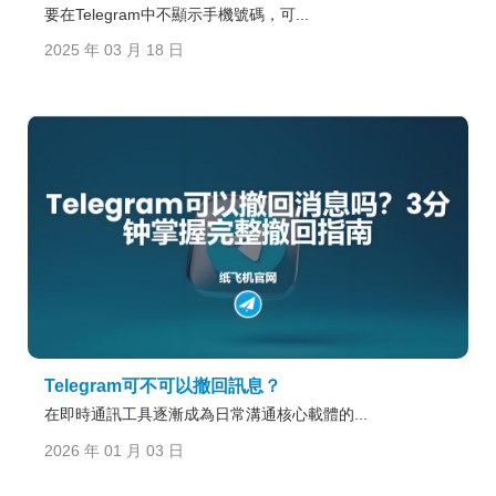
要在Telegram中不顯示手機號碼，可...
2025 年 03 月 18 日
Telegram可不可以撤回訊息？
在即時通訊工具逐漸成為日常溝通核心載體的...
2026 年 01 月 03 日