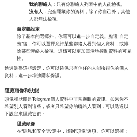
我的聯絡人
：只有你聯絡人列表中的人能檢視。
沒有人
：完全隱藏你的資料，除了你自己外，其他
人都無法檢視。
自定義設定
除了基本的選擇外，你還可以進一步自定義。點選“自定
義”後，你可以選擇允許某些聯絡人看到個人資料，或排
除某些聯絡人檢視。這樣可以更加靈活地控制資料的可見
性。
透過調整這些設定，你可以確保只有信任的人能檢視你的個人
資料，進一步增強隱私保護。
隱藏頭像和狀態
頭像和狀態是Telegram個人資料中非常顯眼的資訊。如果你不
希望別人看到這些，或者只希望你的聯絡人看到，可以透過以
下設定來隱藏它們：
隱藏頭像
在“隱私和安全”設定中，找到“頭像”選項。你可以選擇：