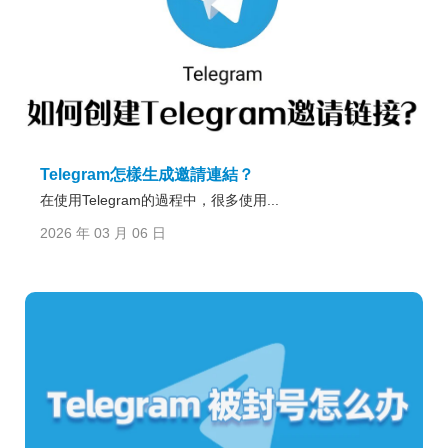
Telegram怎樣生成邀請連結？
在使用Telegram的過程中，很多使用...
2026 年 03 月 06 日