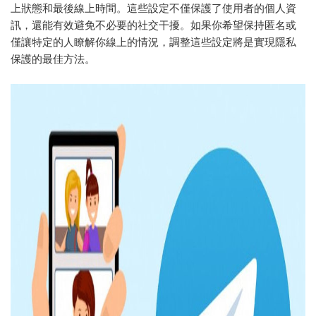
上狀態和最後線上時間。這些設定不僅保護了使用者的個人資
訊，還能有效避免不必要的社交干擾。如果你希望保持匿名或
僅讓特定的人瞭解你線上的情況，調整這些設定將是實現隱私
保護的最佳方法。