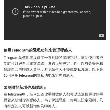
使用Telegram的隱私功能來管理聯絡人
Telegram為使用者提供了一系列隱私管理功能，幫助使用者控
制誰可以與自己建立聯絡。透過這些設定，你可以有效管理和
保護自己的聯絡人資訊，避免陌生人干擾或隱私洩露。以下是
如何使用Telegram的隱私功能來管理聯絡人。
限制誰能新增你為聯絡人
在Telegram中，任何知道你手機號的人都可以透過搜尋你的手
機號來新增你為聯絡人。為了保護隱私，你可以設定限制，只
有特定的人可以新增你為聯絡人。