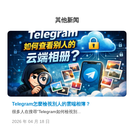
其他新闻
Telegram怎麼檢視別人的雲端相簿？
很多人在搜尋“Telegram如何檢視別...
2026 年 04 月 18 日