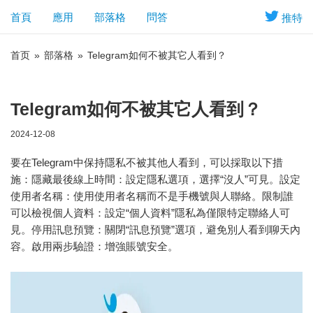
首頁
應用
部落格
問答
推特
首页
»
部落格
»
Telegram如何不被其它人看到？
Telegram如何不被其它人看到？
2024-12-08
要在Telegram中保持隱私不被其他人看到，可以採取以下措
施：隱藏最後線上時間：設定隱私選項，選擇“沒人”可見。設定
使用者名稱：使用使用者名稱而不是手機號與人聯絡。限制誰
可以檢視個人資料：設定“個人資料”隱私為僅限特定聯絡人可
見。停用訊息預覽：關閉“訊息預覽”選項，避免別人看到聊天內
容。啟用兩步驗證：增強賬號安全。