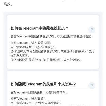
高效。
如何在Telegram中隐藏在线状态？
要在Telegram中隐藏你的在线状态，可以通过以下步骤进行设置：
打开Telegram，进入“设置”页面。
点击“隐私和安全”，选择“在线状态”。
选择“没有人”来完全隐藏你的在线状态，或者选择“我的联系人”仅允
许联系人查看。
你还可以设置“最后在线时间”的显示权限，以便完全隐身。
如何隐藏Telegram的头像和个人资料？
在Telegram中隐藏头像和个人资料非常简单：
打开Telegram，进入“设置”。
点击“隐私和安全”，找到“个人资料信息”。