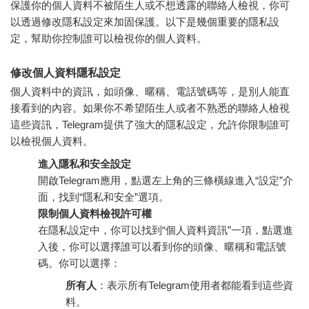
保護你的個人資料不被陌生人或不想透露的聯絡人檢視，你可
以透過修改隱私設定來加固保護。以下是幾個重要的隱私設
定，幫助你控制誰可以檢視你的個人資料。
修改個人資料隱私設定
個人資料中的資訊，如頭像、暱稱、電話號碼等，是別人能直
接看到的內容。如果你不希望陌生人或者不熟悉的聯絡人檢視
這些資訊，Telegram提供了強大的隱私設定，允許你限制誰可
以檢視個人資料。
進入隱私和安全設定
開啟Telegram應用，點選左上角的三條橫線進入“設定”介
面，找到“隱私和安全”選項。
限制個人資料檢視許可權
在隱私設定中，你可以找到“個人資料資訊”一項，點選進
入後，你可以選擇誰可以看到你的頭像、暱稱和電話號
碼。你可以選擇：
所有人
：表示所有Telegram使用者都能看到這些資
料。