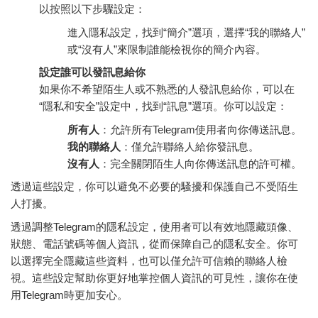
以按照以下步驟設定：
進入隱私設定，找到“簡介”選項，選擇“我的聯絡人”
或“沒有人”來限制誰能檢視你的簡介內容。
設定誰可以發訊息給你
如果你不希望陌生人或不熟悉的人發訊息給你，可以在
“隱私和安全”設定中，找到“訊息”選項。你可以設定：
所有人
：允許所有Telegram使用者向你傳送訊息。
我的聯絡人
：僅允許聯絡人給你發訊息。
沒有人
：完全關閉陌生人向你傳送訊息的許可權。
透過這些設定，你可以避免不必要的騷擾和保護自己不受陌生
人打擾。
透過調整Telegram的隱私設定，使用者可以有效地隱藏頭像、
狀態、電話號碼等個人資訊，從而保障自己的隱私安全。你可
以選擇完全隱藏這些資料，也可以僅允許可信賴的聯絡人檢
視。這些設定幫助你更好地掌控個人資訊的可見性，讓你在使
用Telegram時更加安心。