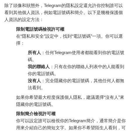
除了頭像和狀態外，Telegram的隱私設定還允許你控制誰可以
看到其他個人資訊，例如電話號碼和簡介。以下是幾種保護個
人資訊的設定方法：
限制電話號碼檢視許可權
在“隱私和安全”設定中，找到“電話號碼”一項。你可以選
擇：
所有人
：任何Telegram使用者都能看到你的電話號
碼。
我的聯絡人
：只有在你的聯絡人列表中的人能看到
你的電話號碼。
沒有人
：完全隱藏你的電話號碼，其他任何人都無
法看到。
如果你希望最大程度保護個人隱私，建議選擇“沒有人”來
隱藏你的電話號碼。
限制簡介檢視許可權
你可以設定誰可以檢視你的Telegram簡介，通常簡介是你
用來介紹自己的簡短文字。如果你不希望陌生人看到，可