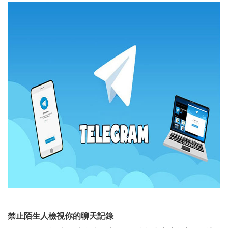
禁止陌生人檢視你的聊天記錄