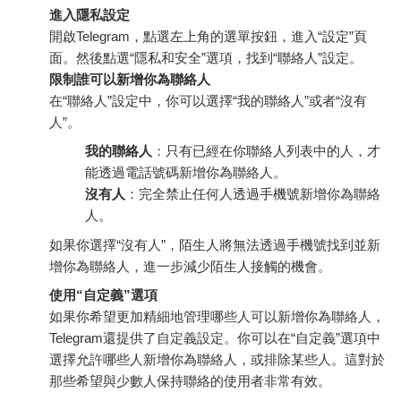
進入隱私設定
開啟Telegram，點選左上角的選單按鈕，進入“設定”頁
面。然後點選“隱私和安全”選項，找到“聯絡人”設定。
限制誰可以新增你為聯絡人
在“聯絡人”設定中，你可以選擇“我的聯絡人”或者“沒有
人”。
我的聯絡人
：只有已經在你聯絡人列表中的人，才
能透過電話號碼新增你為聯絡人。
沒有人
：完全禁止任何人透過手機號新增你為聯絡
人。
如果你選擇“沒有人”，陌生人將無法透過手機號找到並新
增你為聯絡人，進一步減少陌生人接觸的機會。
使用“自定義”選項
如果你希望更加精細地管理哪些人可以新增你為聯絡人，
Telegram還提供了自定義設定。你可以在“自定義”選項中
選擇允許哪些人新增你為聯絡人，或排除某些人。這對於
那些希望與少數人保持聯絡的使用者非常有效。