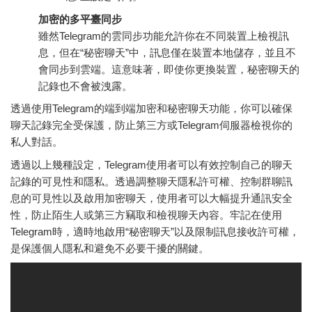
加密的多平臺同步
雖然Telegram的雲同步功能允許你在不同裝置上檢視訊
息，但在“秘密聊天”中，訊息僅在裝置本地儲存，並且不
會同步到雲端。這意味著，即使你更換裝置，秘密聊天的
記錄也不會被洩露。
透過使用Telegram的端到端加密和秘密聊天功能，你可以確保
聊天記錄完全受保護，防止第三方或Telegram伺服器檢視你的
私人對話。
透過以上幾種設定，Telegram使用者可以有效控制自己的聊天
記錄的可見性和隱私。透過調整聊天隱私許可權、控制群聊訊
息的可見性以及啟用加密聊天，使用者可以大幅提升通訊安全
性，防止陌生人或第三方竊取和檢視聊天內容。牢記在使用
Telegram時，適時地啟用“秘密聊天”以及限制訊息接收許可權，
是保護個人隱私和避免不必要干擾的關鍵。