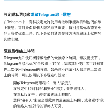
設定隱私選項來
隱藏Telegram線上狀態
在Telegram中，隱私設定允許使用者控制誰能夠看到他們的線
上狀態。這對於保持個人隱私非常重要，特別是當你希望避免
他人察覺你線上時。以下是如何通過幾種方法隱藏線上狀態的
具體步驟。
隱藏最後線上時間
Telegram允許使用者隱藏他們的最後線上時間。預設情況下，
Telegram會顯示你的“最後線上”時間，這讓其他使用者可以知道
你上次使用Telegram的時間。如果你不想讓別人知道你上次線
上的時間，可以按照以下步驟進行設定：
開啟Telegram應用程式，進入“設定”。
在設定中找到“隱私和安全”選項，並點選進入。
在隱私設定中，選擇“最後線上時間”。
選擇“沒有人”來完全隱藏你的最後線上時間，或者選擇“我
的聯絡人”僅對你的聯絡人可見。