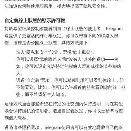
法知道你何時使用該應用，極大地提高了隱私安全性。
自定義線上狀態的顯示許可權
對於希望細緻控制誰能看到自己線上狀態的使用者，Telegram
還提供了更靈活的許可權設定。你可以根據不同的聯絡人群
體，選擇是否公開線上狀態。具體方法如下：
進入“隱私和安全”設定，選擇“線上狀態”。
你可以選擇“我的聯絡人”和“沒有人”以外的選項——例
如，你可以設定允許特定的聯絡人群組或排除某些聯絡
人。
透過“自定義”選項，你可以精確到誰可以看到你線上，誰
不能看到。比如，你可以允許親近的朋友看到你的線上狀
態，而不希望陌生人知道。
這種方式適合那些希望在特定的社交圈內保持透明，而在其他
場合保持隱私的使用者。透過自定義設定，你可以更精準地控
制個人隱私。
透過這些隱私選項，Telegram使用者可以有效地隱藏自己的線