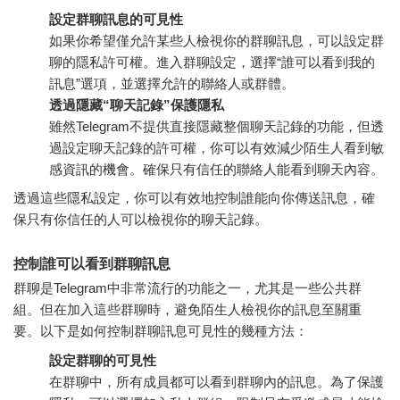
設定群聊訊息的可見性
如果你希望僅允許某些人檢視你的群聊訊息，可以設定群
聊的隱私許可權。進入群聊設定，選擇“誰可以看到我的
訊息”選項，並選擇允許的聯絡人或群體。
透過隱藏“聊天記錄”保護隱私
雖然Telegram不提供直接隱藏整個聊天記錄的功能，但透
過設定聊天記錄的許可權，你可以有效減少陌生人看到敏
感資訊的機會。確保只有信任的聯絡人能看到聊天內容。
透過這些隱私設定，你可以有效地控制誰能向你傳送訊息，確
保只有你信任的人可以檢視你的聊天記錄。
控制誰可以看到群聊訊息
群聊是Telegram中非常流行的功能之一，尤其是一些公共群
組。但在加入這些群聊時，避免陌生人檢視你的訊息至關重
要。以下是如何控制群聊訊息可見性的幾種方法：
設定群聊的可見性
在群聊中，所有成員都可以看到群聊內的訊息。為了保護