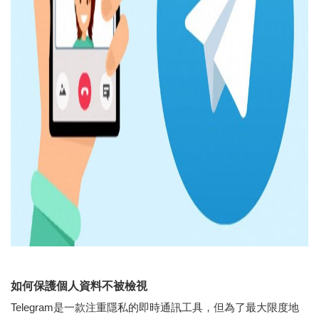
如何保護個人資料不被檢視
Telegram是一款注重隱私的即時通訊工具，但為了最大限度地