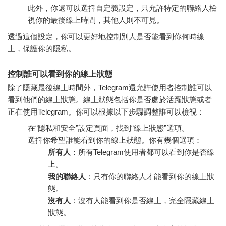
此外，你還可以選擇自定義設定，只允許特定的聯絡人檢
視你的最後線上時間，其他人則不可見。
透過這個設定，你可以更好地控制別人是否能看到你何時線
上，保護你的隱私。
控制誰可以看到你的線上狀態
除了隱藏最後線上時間外，Telegram還允許使用者控制誰可以
看到他們的線上狀態。線上狀態包括你是否處於活躍狀態或者
正在使用Telegram。你可以根據以下步驟調整誰可以檢視：
在“隱私和安全”設定頁面，找到“線上狀態”選項。
選擇你希望誰能看到你的線上狀態。你有幾個選項：
所有人
：所有Telegram使用者都可以看到你是否線
上。
我的聯絡人
：只有你的聯絡人才能看到你的線上狀
態。
沒有人
：沒有人能看到你是否線上，完全隱藏線上
狀態。