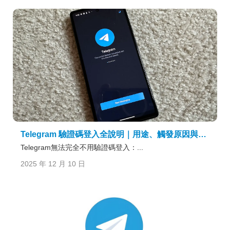
Telegram 驗證碼登入全說明｜用途、觸發原因與保護賬號安全的真正意義
Telegram無法完全不用驗證碼登入：...
2025 年 12 月 10 日