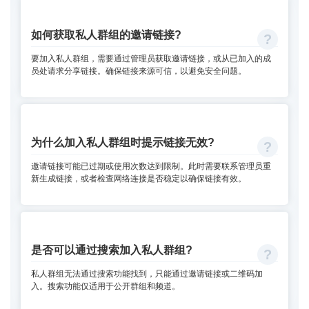
如何获取私人群组的邀请链接?
要加入私人群组，需要通过管理员获取邀请链接，或从已加入的成
员处请求分享链接。确保链接来源可信，以避免安全问题。
为什么加入私人群组时提示链接无效?
邀请链接可能已过期或使用次数达到限制。此时需要联系管理员重
新生成链接，或者检查网络连接是否稳定以确保链接有效。
是否可以通过搜索加入私人群组?
私人群组无法通过搜索功能找到，只能通过邀请链接或二维码加
入。搜索功能仅适用于公开群组和频道。