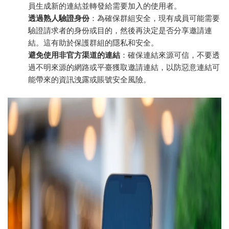
員生成新的連結並轉發給需要加入的使用者。
透過熟人驗證身份
：為確保群組安全，現有成員可能需要
驗證請求者的身份或目的，然後再決定是否分享邀請連
結。這有助於保護群組的隱私和安全。
避免使用非官方渠道的連結
：確保連結來源可信，不要透
過不明來源的網路或平臺獲取邀請連結，以防惡意連結可
能帶來的資訊洩露或賬號安全風險。