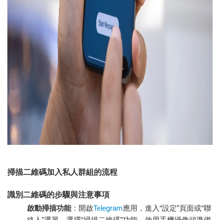
掃描二維碼加入私人群組的流程
識別二維碼的步驟與注意事項
啟動掃描功能
：開啟
Telegram
應用，進入“設定”頁面或“聯
絡人”選單，選擇“掃描二維碼”功能，啟用手機攝像頭準備