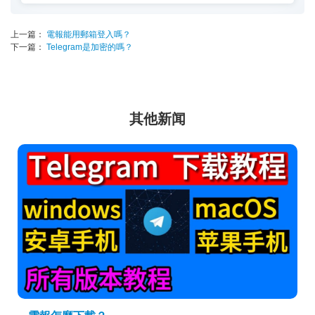
上一篇：
電報能用郵箱登入嗎？
下一篇：
Telegram是加密的嗎？
其他新闻