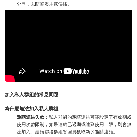
分享，以防被濫用或傳播。
加入私人群組的常見問題
為什麼無法加入私人群組
邀請連結失效
：私人群組的邀請連結可能設定了有效期或
使用次數限制，如果連結已過期或達到使用上限，則會無
法加入。建議聯絡群組管理員獲取新的邀請連結。