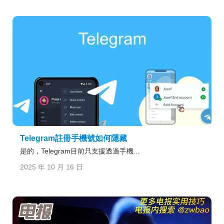
Telegram註冊手機號如何隱藏
是的，Telegram目前只支援透過手機...
2025 年 10 月 16 日