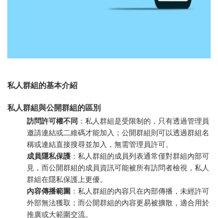
私人群組的基本介紹
私人群組與公開群組的區別
訪問許可權不同
：私人群組是受限制的，只有透過管理員
邀請連結或二維碼才能加入；公開群組則可以透過群組名
稱或連結直接搜尋並加入，無需管理員許可。
成員隱私保護
：私人群組的成員列表通常僅對群組內部可
見，而公開群組的成員資訊可能被所有訪問者檢視，私人
群組在隱私保護上更優。
內容傳播範圍
：私人群組的內容只在內部傳播，未經許可
外部無法獲取；而公開群組的內容更易被擴散，適合用於
推廣或大範圍交流。