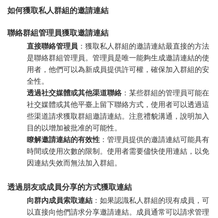
如何獲取私人群組的邀請連結
聯絡群組管理員獲取邀請連結
直接聯絡管理員
：獲取私人群組的邀請連結最直接的方法
是聯絡群組管理員。管理員是唯一能夠生成邀請連結的使
用者，他們可以為新成員提供許可權，確保加入群組的安
全性。
透過社交媒體或其他渠道聯絡
：某些群組的管理員可能在
社交媒體或其他平臺上留下聯絡方式，使用者可以透過這
些渠道請求獲取群組邀請連結。注意禮貌溝通，說明加入
目的以增加被批准的可能性。
瞭解邀請連結的有效性
：管理員提供的邀請連結可能具有
時間或使用次數的限制。使用者需要儘快使用連結，以免
因連結失效而無法加入群組。
透過朋友或成員分享的方式獲取連結
向群內成員索取連結
：如果認識私人群組的現有成員，可
以直接向他們請求分享邀請連結。成員通常可以請求管理