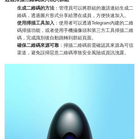
生成二維碼的方法
：管理員可以將群組的邀請連結生成二
維碼，透過圖片形式分享給潛在成員，方便快速加入。
使用掃描工具加入
：使用者可以透過Telegram內建的二維
碼掃描功能，或者使用手機攝像頭和第三方工具掃描二維
碼，完成識別後自動跳轉到群組頁面。
確保二維碼來源可靠
：掃描二維碼前需確認其來源為可信
渠道，避免誤掃惡意二維碼導致安全風險或資訊洩露。