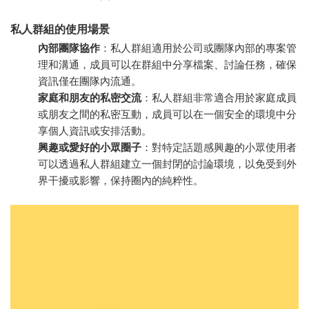
私人群組的使用場景
內部團隊協作
：私人群組適用於公司或團隊內部的專案管
理和溝通，成員可以在群組中分享檔案、討論任務，確保
資訊僅在團隊內流通。
家庭和朋友的私密交流
：私人群組非常適合用於家庭成員
或朋友之間的私密互動，成員可以在一個安全的環境中分
享個人資訊或安排活動。
興趣或愛好的小眾圈子
：對特定話題感興趣的小眾使用者
可以透過私人群組建立一個封閉的討論環境，以免受到外
界干擾或影響，保持圈內的純粹性。