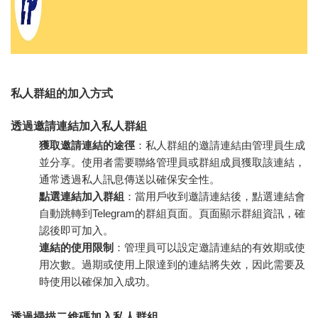
私人群組的加入方式
透過邀請連結加入私人群組
獲取邀請連結的途徑
：私人群組的邀請連結由管理員生成
並分享。使用者需要聯絡管理員或群組成員獲取該連結，
通常透過私人訊息傳送以確保安全性。
點選連結加入群組
：當用戶收到邀請連結後，點選連結會
自動跳轉到Telegram的群組頁面。頁面顯示群組資訊，確
認後即可加入。
連結的使用限制
：管理員可以設定邀請連結的有效期或使
用次數。過期或使用上限達到的連結將失效，因此需要及
時使用以確保加入成功。
透過掃描二維碼加入私人群組