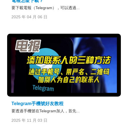
電報怎麼下載？
要下載電報（Telegram），可以透過...
2025 年 04 月 06 日
Telegram手機號好友教程
要透過手機號在Telegram加人，首先...
2025 年 11 月 03 日