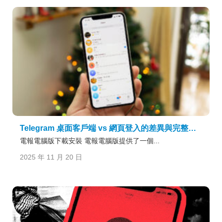
Telegram 桌面客戶端 vs 網頁登入的差異與完整操作說明
電報電腦版下載安裝 電報電腦版提供了一個...
2025 年 11 月 20 日