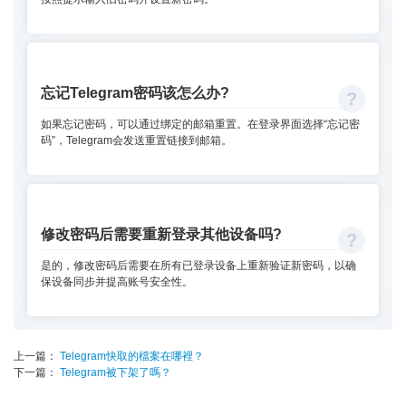
忘记Telegram密码该怎么办?
如果忘记密码，可以通过绑定的邮箱重置。在登录界面选择“忘记密
码”，Telegram会发送重置链接到邮箱。
修改密码后需要重新登录其他设备吗?
是的，修改密码后需要在所有已登录设备上重新验证新密码，以确
保设备同步并提高账号安全性。
上一篇：
Telegram快取的檔案在哪裡？
下一篇：
Telegram被下架了嗎？