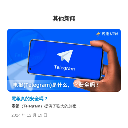
其他新闻
電報真的安全嗎？
電報（Telegram）提供了強大的加密...
2024 年 12 月 19 日