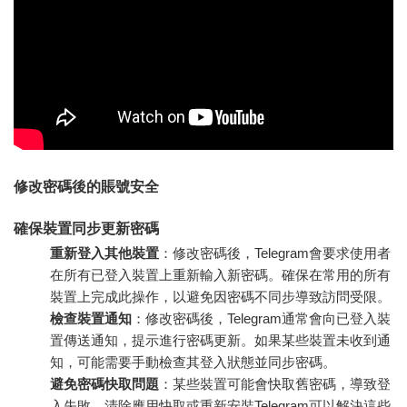
修改密碼後的賬號安全
確保裝置同步更新密碼
重新登入其他裝置
：修改密碼後，Telegram會要求使用者
在所有已登入裝置上重新輸入新密碼。確保在常用的所有
裝置上完成此操作，以避免因密碼不同步導致訪問受限。
檢查裝置通知
：修改密碼後，Telegram通常會向已登入裝
置傳送通知，提示進行密碼更新。如果某些裝置未收到通
知，可能需要手動檢查其登入狀態並同步密碼。
避免密碼快取問題
：某些裝置可能會快取舊密碼，導致登
入失敗。清除應用快取或重新安裝Telegram可以解決這些