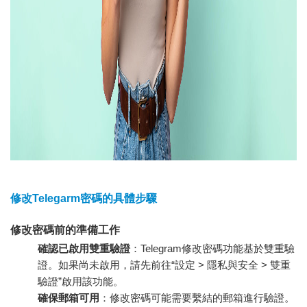
修改Telegarm密碼的具體步驟
修改密碼前的準備工作
確認已啟用雙重驗證
：Telegram修改密碼功能基於雙重驗
證。如果尚未啟用，請先前往“設定 > 隱私與安全 > 雙重
驗證”啟用該功能。
確保郵箱可用
：修改密碼可能需要繫結的郵箱進行驗證。