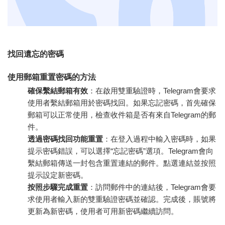
找回遺忘的密碼
使用郵箱重置密碼的方法
確保繫結郵箱有效
：在啟用雙重驗證時，Telegram會要求
使用者繫結郵箱用於密碼找回。如果忘記密碼，首先確保
郵箱可以正常使用，檢查收件箱是否有來自Telegram的郵
件。
透過密碼找回功能重置
：在登入過程中輸入密碼時，如果
提示密碼錯誤，可以選擇“忘記密碼”選項。Telegram會向
繫結郵箱傳送一封包含重置連結的郵件。點選連結並按照
提示設定新密碼。
按照步驟完成重置
：訪問郵件中的連結後，Telegram會要
求使用者輸入新的雙重驗證密碼並確認。完成後，賬號將
更新為新密碼，使用者可用新密碼繼續訪問。