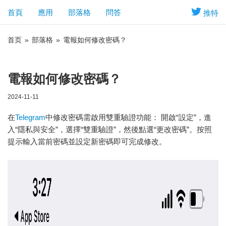
首頁
應用
部落格
問答
推特
首页
»
部落格
»
電報如何修改密碼？
電報如何修改密碼？
2024-11-11
在
Telegram
中修改密碼需啟用雙重驗證功能： 開啟“設定”，進
入“隱私與安全”，選擇“雙重驗證”，然後點選“更改密碼”。按照
提示輸入當前密碼並設定新密碼即可完成修改。