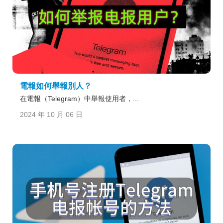
電報如何舉報別人？
在電報（Telegram）中舉報使用者，...
2024 年 10 月 06 日