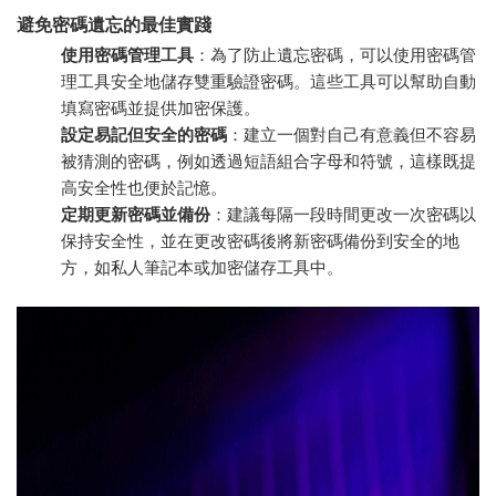
避免密碼遺忘的最佳實踐
使用密碼管理工具
：為了防止遺忘密碼，可以使用密碼管
理工具安全地儲存雙重驗證密碼。這些工具可以幫助自動
填寫密碼並提供加密保護。
設定易記但安全的密碼
：建立一個對自己有意義但不容易
被猜測的密碼，例如透過短語組合字母和符號，這樣既提
高安全性也便於記憶。
定期更新密碼並備份
：建議每隔一段時間更改一次密碼以
保持安全性，並在更改密碼後將新密碼備份到安全的地
方，如私人筆記本或加密儲存工具中。