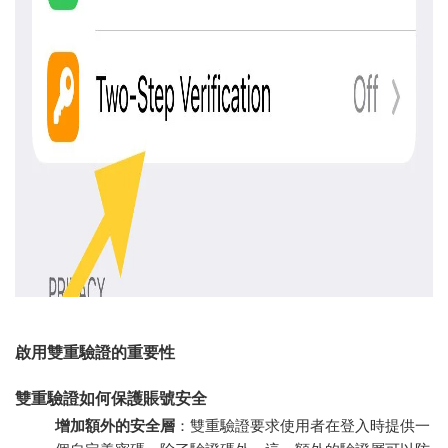
啟用雙重驗證的重要性
雙重驗證如何保護賬號安全
增加額外的安全層
：雙重驗證要求使用者在登入時提供一