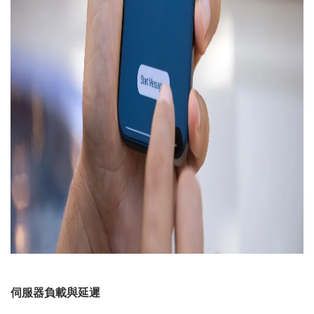
伺服器負載與延遲