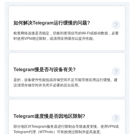
如何解决Telegram运行缓慢的问题?
检查网络连接是否稳定，切换到更强信号的Wi-Fi或移动数据，必要
时使用VPN绕过限制，或清理应用缓存以提升性能。
Telegram慢是否与设备有关?
是的，设备硬件性能低或存储空间不足可能导致应用运行缓慢。建
议清理存储空间并关闭不必要的后台应用。
Telegram速度慢是否因地区限制?
部分地区对Telegram服务器进行限制会导致速度变慢。使用VPN或
Telegram代理（MTProto）可有效绕过限制并提高速度。