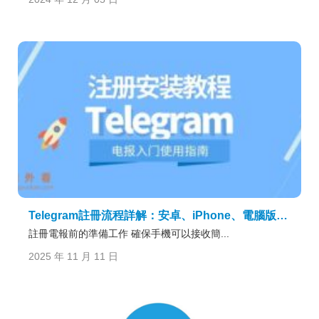
Telegram註冊流程詳解：安卓、iPhone、電腦版通用教程
註冊電報前的準備工作 確保手機可以接收簡...
2025 年 11 月 11 日