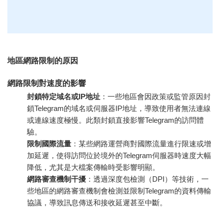
地區網路限制的原因
網路限制對速度的影響
封鎖特定域名或IP地址
：一些地區會因政策或監管原因封
鎖Telegram的域名或伺服器IP地址，導致使用者無法連線
或連線速度極慢。此類封鎖直接影響Telegram的訪問體
驗。
限制國際流量
：某些網路運營商對國際流量進行限速或增
加延遲，使得訪問位於境外的Telegram伺服器時速度大幅
降低，尤其是大檔案傳輸時受影響明顯。
網路審查機制干擾
：透過深度包檢測（DPI）等技術，一
些地區的網路審查機制會檢測並限制Telegram的資料傳輸
協議，導致訊息傳送和接收延遲甚至中斷。