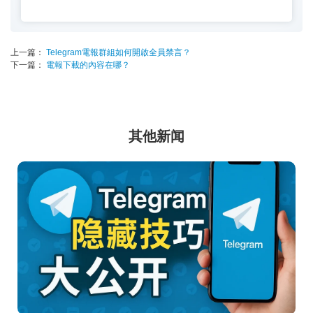
上一篇：
Telegram電報群組如何開啟全員禁言？
下一篇：
電報下載的內容在哪？
其他新闻