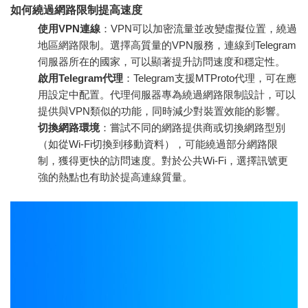
如何繞過網路限制提高速度
使用VPN連線
：VPN可以加密流量並改變虛擬位置，繞過
地區網路限制。選擇高質量的VPN服務，連線到Telegram
伺服器所在的國家，可以顯著提升訪問速度和穩定性。
啟用Telegram代理
：Telegram支援MTProto代理，可在應
用設定中配置。代理伺服器專為繞過網路限制設計，可以
提供與VPN類似的功能，同時減少對裝置效能的影響。
切換網路環境
：嘗試不同的網路提供商或切換網路型別
（如從Wi-Fi切換到移動資料），可能繞過部分網路限
制，獲得更快的訪問速度。對於公共Wi-Fi，選擇訊號更
強的熱點也有助於提高連線質量。