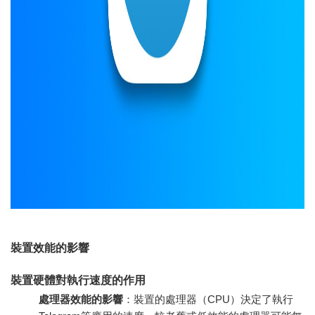
裝置效能的影響
裝置硬體對執行速度的作用
處理器效能的影響
：裝置的處理器（CPU）決定了執行