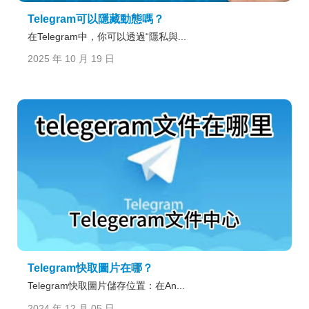
Telegram可以隱藏動態嗎？
在Telegram中，你可以透過“隱私與...
2025 年 10 月 19 日
Telegram快取圖片在哪？
Telegram快取圖片儲存位置：在An...
2024 年 12 月 05 日