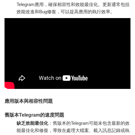
Telegram應用，確保相容性和效能最佳化。更新通常包括
效能改進和Bug修復，可以提高應用的執行效率。
應用版本與相容性問題
舊版本Telegram的速度問題
缺乏效能最佳化
：舊版本的Telegram可能未包含最新的效
能最佳化和修復，導致在處理大檔案、載入訊息記錄或執