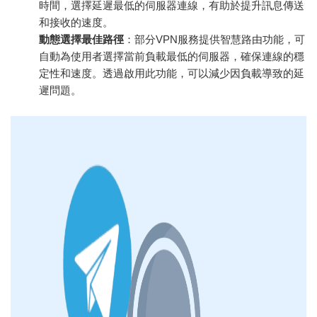
時間，選擇延遲最低的伺服器連線，有助於提升訊息傳送
和接收的速度。
動態選擇最佳路徑
：部分VPN服務提供智慧路由功能，可
自動為使用者選擇當前負載最低的伺服器，確保連線的穩
定性和速度。透過啟用此功能，可以減少因負載導致的延
遲問題。