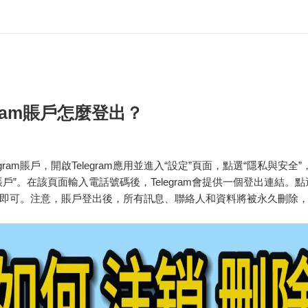
gram賬戶怎麼登出？
egram賬戶，開啟Telegram應用並進入“設定”頁面，點選“隱私與安全
賬戶”。在該頁面輸入電話號碼後，Telegram會提供一個登出連結。
即可。注意，賬戶登出後，所有訊息、聯絡人和資料將被永久刪除