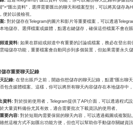
“高階”>“匯出資料”，選擇需要匯出的聊天和檔案型別，可以將其儲存為H
式，便於以後檢視。
案:
對於儲存在Telegram的圖片和影片等重要檔案，可以透過Telegr
本地儲存。選擇檔案或媒體，點選右鍵儲存，確保這些檔案不會在
頻道資料:
如果在群組或頻道中有重要的討論或檔案，務必在登出前
ram的雲端儲存功能，重要檔案會自動同步到多個裝置，但如果需要永久
何儲存重要聊天記錄
天記錄:
在登出賬戶之前，開啟你想儲存的聊天記錄，點選“匯出聊天
否包含媒體檔案。這樣，你可以將所有聊天內容儲存在本地儲存中
出資料:
對於技術使用者，Telegram提供了API介面，可以透過程式
於大量資料備份尤其有效，適合需要批次下載資訊的使用者。
重要內容:
對於短期內需要保留的聊天內容，可以透過截圖或複製貼
雖然這種方式不如匯出功能方便，但也可以幫助你手動儲存關鍵資