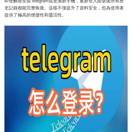
即使解除安裝Telegram或更換新手機，重新登入賬號後所有歷
史記錄都能完整恢復。這樣不僅提升了資料安全，也為使用者
提供了極高的便捷性和靈活性。