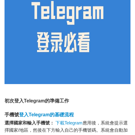
初次登入Telegram的準備工作
手機號
登入Telegram的基礎流程
選擇國家和輸入手機號：
下載Telegram
應用後，系統會提示選
擇國家/地區，然後在下方輸入自己的手機號碼。系統會自動加