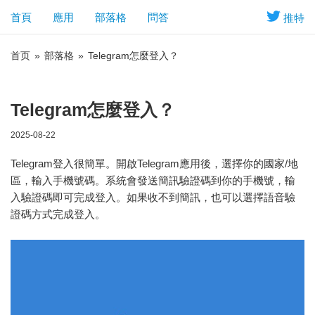
首頁
應用
部落格
問答
推特
首页
»
部落格
»
Telegram怎麼登入？
Telegram怎麼登入？
2025-08-22
Telegram登入很簡單。開啟Telegram應用後，選擇你的國家/地
區，輸入手機號碼。系統會發送簡訊驗證碼到你的手機號，輸
入驗證碼即可完成登入。如果收不到簡訊，也可以選擇語音驗
證碼方式完成登入。