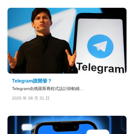
Telegram誰開發？
Telegram由俄羅斯裔程式設計師帕維...
2025 年 08 月 31 日