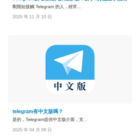
剛開始接觸 Telegram 的人，經常...
2025 年 11 月 10 日
telegram有中文版嗎？
是的，Telegram提供中文版介面，支...
2025 年 04 月 08 日