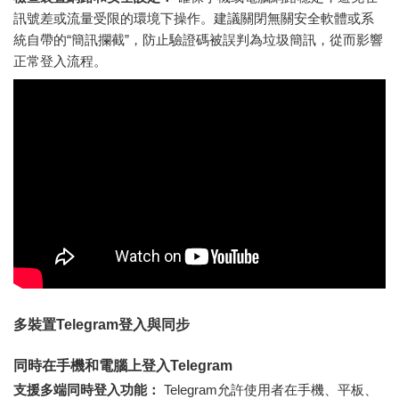
訊號差或流量受限的環境下操作。建議關閉無關安全軟體或系
統自帶的“簡訊攔截”，防止驗證碼被誤判為垃圾簡訊，從而影響
正常登入流程。
多裝置Telegram登入與同步
同時在手機和電腦上登入Telegram
支援多端同時登入功能：
Telegram允許使用者在手機、平板、