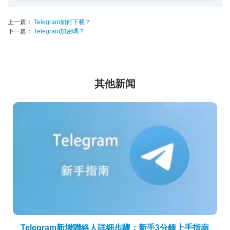
上一篇：
Telegram如何下載？
下一篇：
Telegram加密嗎？
其他新闻
Telegram新增聯絡人詳細步驟：新手3分鐘上手指南