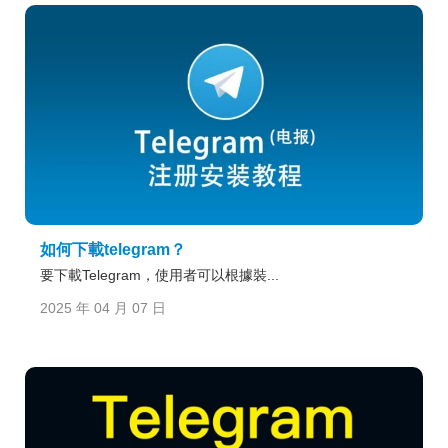
如何下載telegram？
要下載Telegram，使用者可以根據裝...
2025 年 04 月 07 日