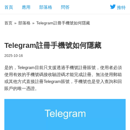
首頁
應用
部落格
問答
推特
首页
»
部落格
»
Telegram註冊手機號如何隱藏
Telegram註冊手機號如何隱藏
2025-10-16
是的，Telegram目前只支援透過手機號註冊賬號，使用者必須
使用有效的手機號碼接收驗證碼才能完成註冊。無法使用郵箱
或其他方式直接註冊Telegram賬號，手機號也是登入查詢和回
賬戶的唯一憑證。