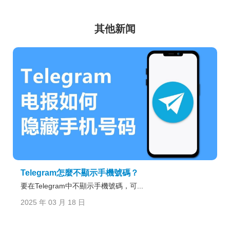
其他新闻
Telegram怎麼不顯示手機號碼？
要在Telegram中不顯示手機號碼，可...
2025 年 03 月 18 日