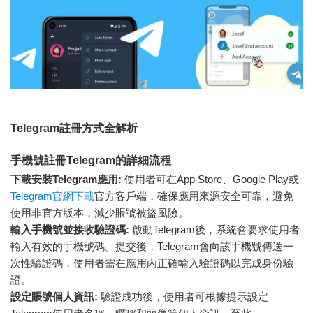
Telegram註冊方式全解析
手機號註冊Telegram的詳細流程
下載安裝Telegram應用:
使用者可在App Store、Google Play或
Telegram官網下載
官方客戶端，確保應用來源安全可靠，避免
使用非官方版本，減少賬號被盜風險。
輸入手機號並接收驗證碼:
啟動Telegram後，系統會要求使用者
輸入有效的手機號碼。提交後，Telegram會向該手機號傳送一
次性驗證碼，使用者需在應用內正確輸入驗證碼以完成身份驗
證。
設定賬號個人資訊:
驗證成功後，使用者可根據提示設定