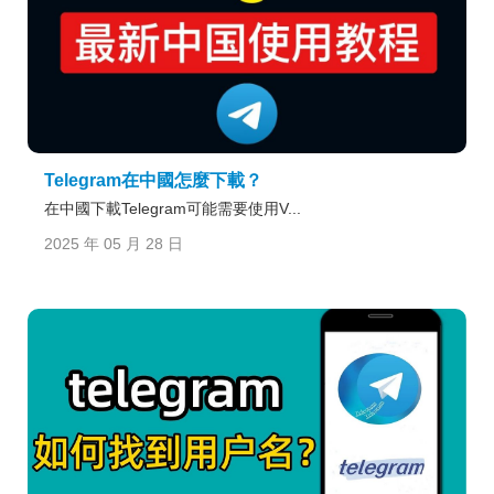
Telegram在中國怎麼下載？
在中國下載Telegram可能需要使用V...
2025 年 05 月 28 日