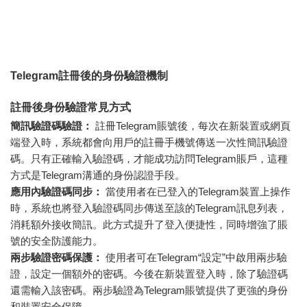
Telegram註冊後的身份驗證機制
註冊後身份驗證常見方式
簡訊驗證碼驗證：
註冊Telegram賬號後，每次在新裝置或網頁
端登入時，系統都會向用戶的註冊手機號傳送一次性簡訊驗證
碼。只有正確輸入驗證碼，才能成功訪問Telegram賬戶，這種
方式是Telegram溝通的身份認證手段。
應用內驗證碼同步：
當使用者在已登入的Telegram裝置上操作
時，系統也將登入驗證碼同步傳送至該的Telegram訊息列表，
消耗額外接收簡訊。此方式提升了登入便捷性，同時增強了賬
號的安全防護能力。
兩步驗證密碼保護：
使用者可在Telegram“設定”中啟用兩步驗
證，設定一個額外的密碼。今後在新裝置登入時，除了驗證碼
還需輸入該密碼。兩步驗證為Telegram賬號提供了更強的身份
和裝置安全保障。