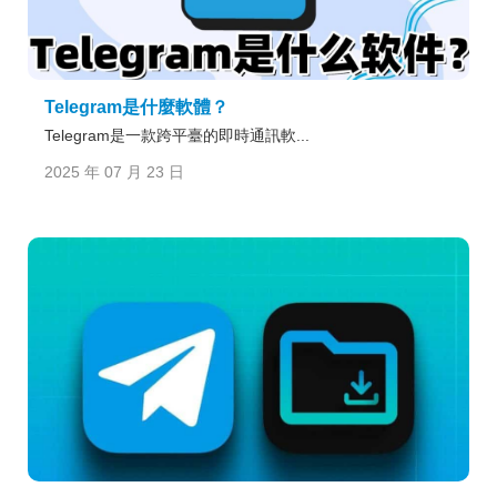
Telegram是什麼軟體？
Telegram是一款跨平臺的即時通訊軟...
2025 年 07 月 23 日