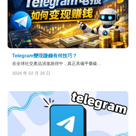
Telegram變現賺錢有何技巧？
在全球社交產品演進路徑中，真正具備平臺級...
2026 年 02 月 26 日