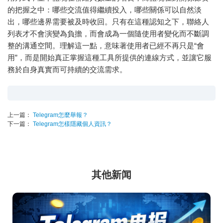
的把握之中：哪些交流值得繼續投入，哪些關係可以自然淡
出，哪些邊界需要被及時收回。只有在這種認知之下，聯絡人
列表才不會演變為負擔，而會成為一個隨使用者變化而不斷調
整的溝通空間。理解這一點，意味著使用者已經不再只是“會
用”，而是開始真正掌握這種工具所提供的連線方式，並讓它服
務於自身真實而可持續的交流需求。
上一篇：
Telegram怎麼舉報？
下一篇：
Telegram怎樣隱藏個人資訊？
其他新闻