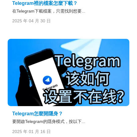
Telegram裡的檔案怎麼下載？
在Telegram下載檔案，只需找到想要...
2025 年 04 月 30 日
Telegram怎麼開隱身？
要開啟Telegram的隱身模式，按以下...
2025 年 01 月 16 日