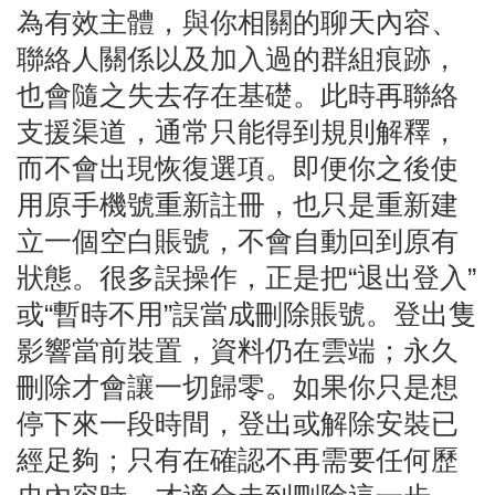
為有效主體，與你相關的聊天內容、
聯絡人關係以及加入過的群組痕跡，
也會隨之失去存在基礎。此時再聯絡
支援渠道，通常只能得到規則解釋，
而不會出現恢復選項。即便你之後使
用原手機號重新註冊，也只是重新建
立一個空白賬號，不會自動回到原有
狀態。很多誤操作，正是把“退出登入”
或“暫時不用”誤當成刪除賬號。登出隻
影響當前裝置，資料仍在雲端；永久
刪除才會讓一切歸零。如果你只是想
停下來一段時間，登出或解除安裝已
經足夠；只有在確認不再需要任何歷