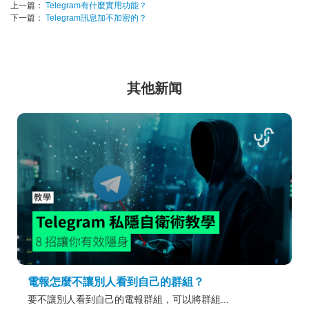
上一篇：
Telegram有什麼實用功能？
下一篇：
Telegram訊息加不加密的？
其他新闻
電報怎麼不讓別人看到自己的群組？
要不讓別人看到自己的電報群組，可以將群組...