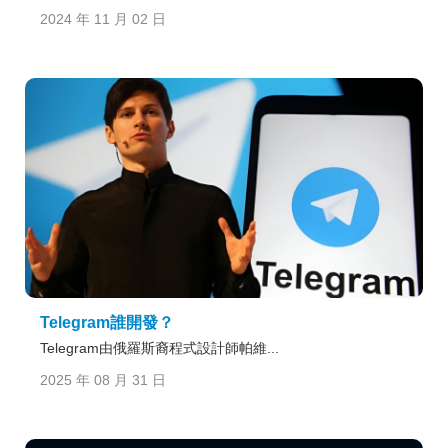
2024 年 11 月 02 日
Telegram誰開發？
Telegram由俄羅斯裔程式設計師帕維...
2025 年 08 月 31 日