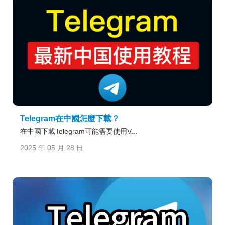
Telegram在中國怎麼下載？
在中國下載Telegram可能需要使用V...
2025 年 05 月 28 日