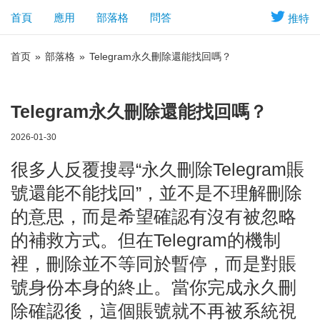
首頁
應用
部落格
問答
推特
首页
»
部落格
»
Telegram永久刪除還能找回嗎？
Telegram永久刪除還能找回嗎？
2026-01-30
很多人反覆搜尋“永久刪除Telegram賬
號還能不能找回”，並不是不理解刪除
的意思，而是希望確認有沒有被忽略
的補救方式。但在Telegram的機制
裡，刪除並不等同於暫停，而是對賬
號身份本身的終止。當你完成永久刪
除確認後，這個賬號就不再被系統視