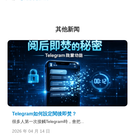
其他新闻
Telegram如何設定閱後即焚？
很多人第一次接觸Telegram時，會把...
2026 年 04 月 14 日