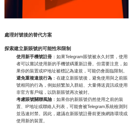
處理封號後的替代方案
探索建立新賬號的可能性和限制
使用新手機號註冊
：如果Telegram賬號被永久封禁，使用
者可以嘗試使用新的手機號碼重新註冊。但需要注意，如
果你的裝置或IP地址被標記為違規，可能仍會面臨限制。
避免重複違規行為
：在建立新賬號後，避免使用與之前賬
號相同的行為，例如頻繁加入群組、大量傳送資訊或使用
非官方客戶端，以防新賬號再次被封。
考慮賬號關聯風險
：如果你的新賬號仍然使用之前的裝
置、IP地址或聯絡人列表，可能會被Telegram系統檢測到
並迅速封禁。因此，建議在新賬號註冊前更換網路環境或
使用新的裝置。