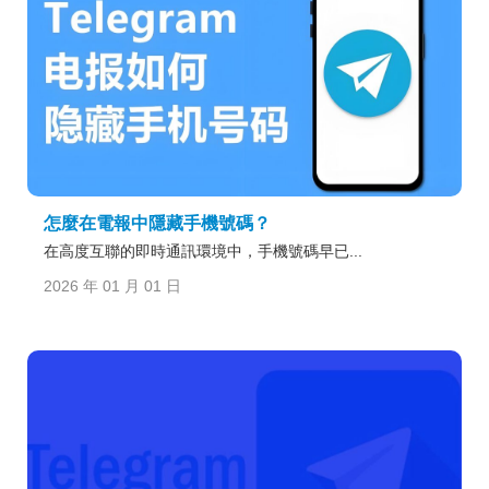
怎麼在電報中隱藏手機號碼？
在高度互聯的即時通訊環境中，手機號碼早已...
2026 年 01 月 01 日