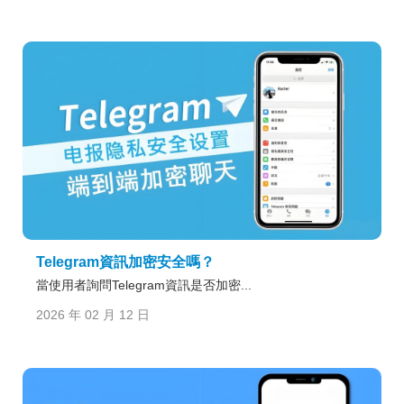
Telegram資訊加密安全嗎？
當使用者詢問Telegram資訊是否加密...
2026 年 02 月 12 日