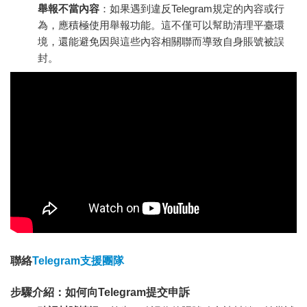
舉報不當內容
：如果遇到違反Telegram規定的內容或行
為，應積極使用舉報功能。這不僅可以幫助清理平臺環
境，還能避免因與這些內容相關聯而導致自身賬號被誤
封。
聯絡
Telegram支援團隊
步驟介紹：如何向Telegram提交申訴