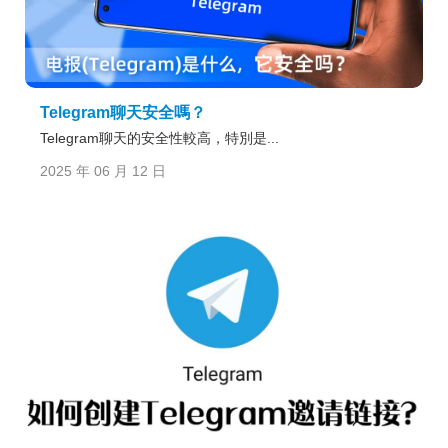
Telegram聊天安全嗎？
Telegram聊天的安全性較高，特別是...
2025 年 06 月 12 日