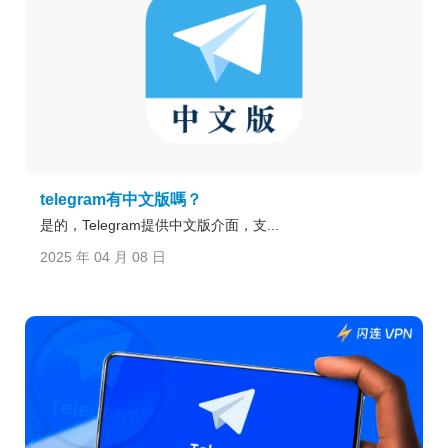
telegram有中文版嗎？
是的，Telegram提供中文版介面，支...
2025 年 04 月 08 日