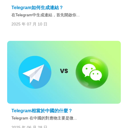
Telegram如何生成連結？
在Telegram中生成連結，首先開啟你...
2025 年 07 月 10 日
Telegram相當於中國的什麼？
Telegram 在中國的對應物主要是微...
2025 年 06 月 28 日