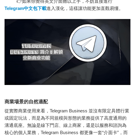
👉如果你覺得英文介面難以上手，不妨直接進行
Telegram中文包下載
進入漢化，這樣讓功能更加直觀易懂。
商業場景的自然適配
從實際商業使用來看，Telegram Business 並沒有限定具體行業
或固定玩法，而是為不同規模與形態的業務提供了高度通用的
溝通底座。無論是線下門店、線上商家，還是以服務和諮詢為
核心的個人業務，Telegram Business 都更像一套“介面卡”，而