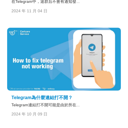
在Telegram中，退群后不會有通知發...
2024 年 11 月 04 日
Telegram為什麼連結打不開？
Telegram連結打不開可能是由於所在...
2024 年 10 月 09 日