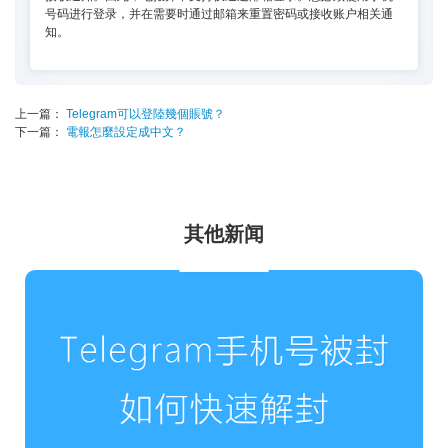
号码进行登录，并在需要时通过邮箱来重置密码或接收账户相关通
知。
上一篇：
Telegram可以登陸幾個賬號？
下一篇：
電報怎麼設定成中文？
其他新闻