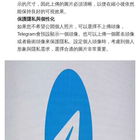
示的尺寸，因此上傳的圖片必須清晰，以便在縮小後依然
能保持良好的可視效果。
保護隱私與個性化
如果您不希望公開個人照片，可以選擇不上傳頭像，
Telegram會預設顯示一個頭像。也可以上傳一個匿名頭像
或者藝術頭像來保護隱私。設定個人頭像時，考慮到個人
形象與隱私需求，選擇合適的圖片非常重要。