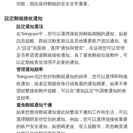
功能，因此保持郵箱的安全非常重要。
設定郵箱接收通知
設定通知選項
在Telegram中，您可以選擇接收與郵箱相關的通知，如新
訊息提醒、群組活動更新以及其他重要賬戶資訊通知。進
入“設定”頁面後，選擇“通知與聲音”，在這裡您可以管理
是否希望透過郵箱接收通知。為了避免郵箱垃圾郵件，可
以定期檢查並清理不必要的通知。
管理通知頻率
Telegram允許您控制郵箱通知的頻率，您可以選擇即時接
收通知，或者定期接收每日或每週的通知摘要。如果不希
望頻繁接收郵件提醒，可以在“通知設定”中調整通知的推
送頻率。
避免郵箱通知干擾
如果您覺得郵箱通知過於頻繁或干擾到工作和生活，可以
選擇關閉某些型別的通知。例如，您可以選擇僅接收重要
的賬戶安全通知，如密碼更改、登入提醒等，而忽略普通