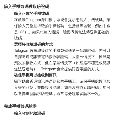
輸入手機號碼獲取驗證碼
輸入正確的手機號碼
在啟動Telegram應用後，系統會提示您輸入手機號碼。確
保輸入完整且準確的手機號碼，包括國際區號（例如中國
是+86）。如果您輸入錯誤，驗證碼將無法傳送到正確的
號碼。
選擇接收驗證碼的方式
Telegram會向您提供的手機號碼傳送一個驗證碼。您可以
選擇透過簡訊或電話接收驗證碼。大部分情況下，簡訊是
預設的接收方式，但在某些情況下（如網路不穩定或簡訊
無法送達時），Telegram也會提供語音電話的方式。
確保手機可以接收到簡訊
驗證碼會透過簡訊傳送到您的手機上。確保手機處於訊號
良好的狀態，並能接收簡訊。如果沒有收到驗證碼，您可
以選擇重新請求驗證碼，通常每分鐘最多請求一次。
完成手機號碼驗證
輸入收到的驗證碼