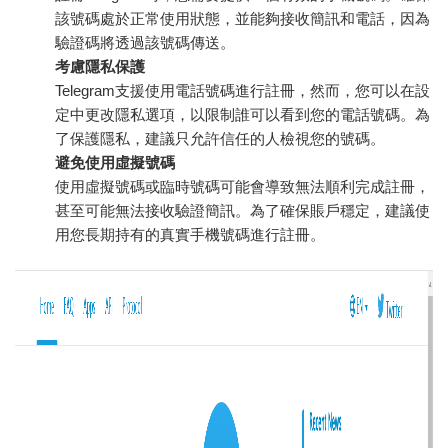
該號碼處於正常使用狀態，並能夠接收簡訊和電話，因為
驗證碼將透過該號碼傳送。
考慮隱私保護
Telegram支援使用電話號碼進行註冊，然而，您可以在設
定中更改隱私選項，以限制誰可以看到您的電話號碼。為
了保護隱私，建議只允許信任的人檢視您的號碼。
避免使用虛擬號碼
使用虛擬號碼或臨時號碼可能會導致無法順利完成註冊，
甚至可能無法接收驗證簡訊。為了確保賬戶穩定，建議使
用您長期持有的真實手機號碼進行註冊。