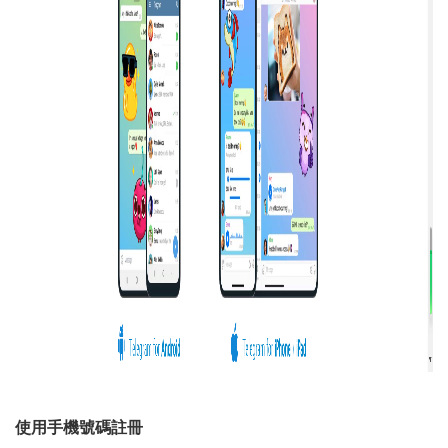
使用手機號碼註冊