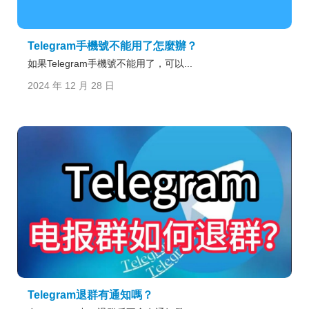
Telegram手機號不能用了怎麼辦？
如果Telegram手機號不能用了，可以...
2024 年 12 月 28 日
Telegram退群有通知嗎？