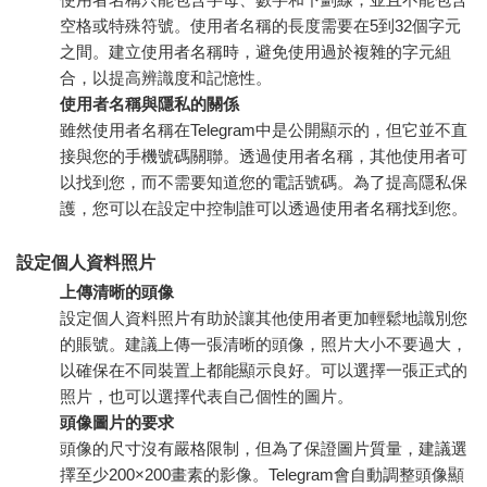
空格或特殊符號。使用者名稱的長度需要在5到32個字元
之間。建立使用者名稱時，避免使用過於複雜的字元組
合，以提高辨識度和記憶性。
使用者名稱與隱私的關係
雖然使用者名稱在Telegram中是公開顯示的，但它並不直
接與您的手機號碼關聯。透過使用者名稱，其他使用者可
以找到您，而不需要知道您的電話號碼。為了提高隱私保
護，您可以在設定中控制誰可以透過使用者名稱找到您。
設定個人資料照片
上傳清晰的頭像
設定個人資料照片有助於讓其他使用者更加輕鬆地識別您
的賬號。建議上傳一張清晰的頭像，照片大小不要過大，
以確保在不同裝置上都能顯示良好。可以選擇一張正式的
照片，也可以選擇代表自己個性的圖片。
頭像圖片的要求
頭像的尺寸沒有嚴格限制，但為了保證圖片質量，建議選
擇至少200×200畫素的影像。Telegram會自動調整頭像顯