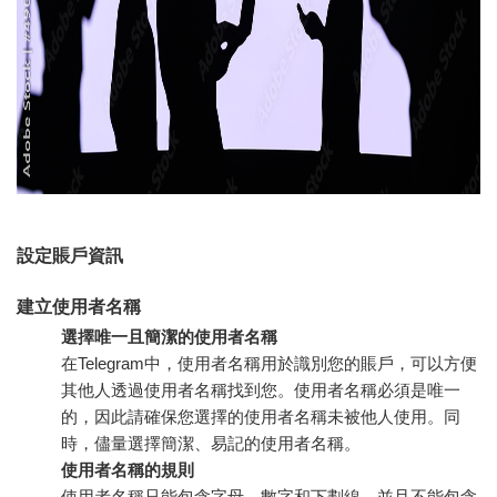
設定賬戶資訊
建立使用者名稱
選擇唯一且簡潔的使用者名稱
在Telegram中，使用者名稱用於識別您的賬戶，可以方便
其他人透過使用者名稱找到您。使用者名稱必須是唯一
的，因此請確保您選擇的使用者名稱未被他人使用。同
時，儘量選擇簡潔、易記的使用者名稱。
使用者名稱的規則
使用者名稱只能包含字母、數字和下劃線，並且不能包含