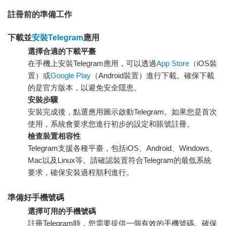
註冊前的準備工作
下載並
安裝Telegram
應用
選擇合適的下載平臺
在手機上安裝Telegram應用，可以透過
App Store
（iOS裝
置）或
Google Play
（Android裝置）進行下載。確保下載
的是官方版本，以避免安全隱患。
安裝步驟
安裝完成後，點選應用圖示啟動Telegram。如果您是首次
使用，系統會要求您進行初步的設定和賬號註冊。
檢查裝置相容性
Telegram支援各種平臺，包括iOS、Android、Windows、
Mac以及Linux等。請確認裝置符合Telegram的最低系統
要求，確保安裝過程順利進行。
準備好手機號碼
選擇可用的手機號碼
註冊Telegram時，您需要提供一個有效的手機號碼。確保