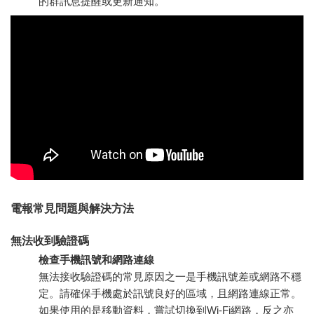
的群訊息提醒或更新通知。
電報常見問題與解決方法
無法收到驗證碼
檢查手機訊號和網路連線
無法接收驗證碼的常見原因之一是手機訊號差或網路不穩
定。請確保手機處於訊號良好的區域，且網路連線正常。
如果使用的是移動資料，嘗試切換到Wi-Fi網路，反之亦