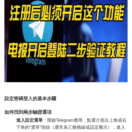
設定密碼登入的基本步驟
如何找到兩步驗證選項
進入設定選單
：開啟Telegram應用，點選介面左上角或右
下角的“選單”按鈕（通常為三條橫線或設定圖示），進入