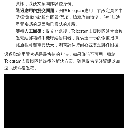
資訊，以便支援團隊驗證身份。
透過應用內提交問題
：開啟Telegram應用，在設定頁面中
選擇“幫助”或“報告問題”選項，填寫詳細情況，包括無法
重置密碼的原因和已嘗試的步驟。
等待人工回覆
：提交問題後，Telegram支援團隊通常會透
過繫結郵箱或手機聯絡使用者，提供進一步的恢復指導。
此過程可能需要幾天，期間請保持耐心並關注郵件回覆。
透過郵箱重置密碼是最快捷的方法，如果郵箱不可用，聯絡
Telegram支援團隊是最後的解決方案。確保提供準確資訊以加
速賬號恢復過程。