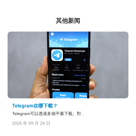
其他新闻
Telegram在哪下載？
Telegram可以透過多個平臺下載。對...
2025 年 09 月 24 日