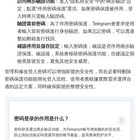
訪問兩步驗證功能
：進入“隱私與安全”中的“兩步驗證”設
定，點選“停用密碼保護”選項。如果密碼保護被停用，登
入時將只需輸入驗證碼。
驗證當前密碼
：為了停用密碼保護，Telegram會要求使用
者輸入當前密碼進行身份驗證。如果忘記密碼，可以透過
繫結郵箱進行找回。
確認停用並儲存設定
：輸入密碼後，確認是否停用兩步驗
證保護。確認後，系統會移除密碼保護功能，但建議定期
檢查賬號安全，避免其他安全威脅。
管理和修改登入密碼可以增強賬號的安全性，而在必要時刪除
密碼保護功能能簡化登入流程。使用者應根據實際需求選擇合
適的設定方案，同時確保賬號的整體安全性。
密码登录的作用是什么？
密码登录通过两步验证功能，为Telegram账号增加额外的安全层，
防止因短信验证码泄露导致的账号被盗，提高整体防护水平。