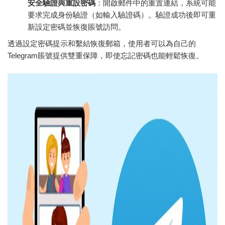
安全驗證與重設密碼
：開啟郵件中的重置連結，系統可能
要求完成身份驗證（如輸入驗證碼）。驗證成功後即可重
新設定密碼並恢復賬號訪問。
透過設定密碼提示和繫結恢復郵箱，使用者可以為自己的
Telegram賬號提供雙重保障，即使忘記密碼也能輕鬆恢復。