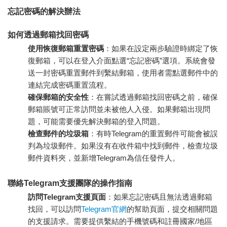
忘記密碼的解決辦法
如何透過郵箱找回密碼
使用恢復郵箱重置密碼
：如果在設定兩步驗證時綁定了恢
復郵箱，可以在登入介面點選“忘記密碼”選項。系統會發
送一封密碼重置郵件到繫結郵箱，使用者需點選郵件中的
連結完成密碼重置流程。
確保郵箱的安全性
：在嘗試透過郵箱找回密碼之前，確保
郵箱賬號可正常訪問並未被他人入侵。如果郵箱出現問
題，可能需要優先解決郵箱的登入問題。
檢查郵件的垃圾箱
：有時Telegram的重置郵件可能會被誤
判為垃圾郵件。如果沒有在收件箱中找到郵件，檢查垃圾
郵件資料夾，並新增Telegram為信任發件人。
聯絡Telegram支援團隊的操作指南
訪問Telegram支援頁面
：如果忘記密碼且無法透過郵箱
找回，可以訪問
Telegram官網
的幫助頁面，提交相關問題
的支援請求。需要提供繫結的手機號碼和註冊國家/地區