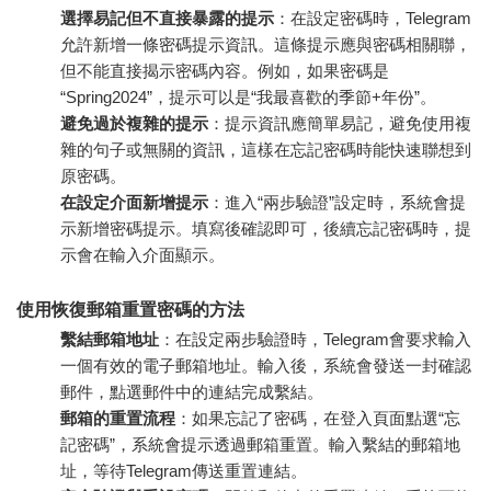
選擇易記但不直接暴露的提示
：在設定密碼時，Telegram
允許新增一條密碼提示資訊。這條提示應與密碼相關聯，
但不能直接揭示密碼內容。例如，如果密碼是
“Spring2024”，提示可以是“我最喜歡的季節+年份”。
避免過於複雜的提示
：提示資訊應簡單易記，避免使用複
雜的句子或無關的資訊，這樣在忘記密碼時能快速聯想到
原密碼。
在設定介面新增提示
：進入“兩步驗證”設定時，系統會提
示新增密碼提示。填寫後確認即可，後續忘記密碼時，提
示會在輸入介面顯示。
使用恢復郵箱重置密碼的方法
繫結郵箱地址
：在設定兩步驗證時，Telegram會要求輸入
一個有效的電子郵箱地址。輸入後，系統會發送一封確認
郵件，點選郵件中的連結完成繫結。
郵箱的重置流程
：如果忘記了密碼，在登入頁面點選“忘
記密碼”，系統會提示透過郵箱重置。輸入繫結的郵箱地
址，等待Telegram傳送重置連結。