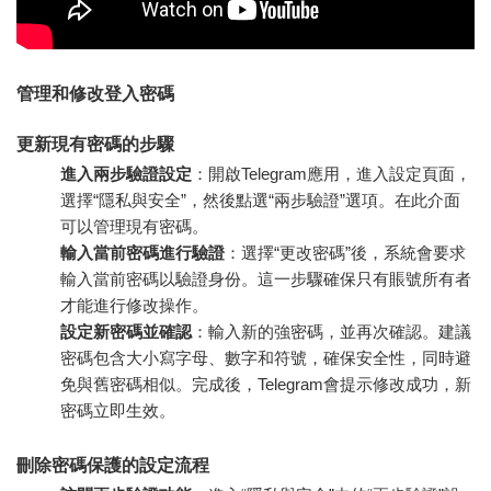
管理和修改登入密碼
更新現有密碼的步驟
進入兩步驗證設定
：開啟Telegram應用，進入設定頁面，
選擇“隱私與安全”，然後點選“兩步驗證”選項。在此介面
可以管理現有密碼。
輸入當前密碼進行驗證
：選擇“更改密碼”後，系統會要求
輸入當前密碼以驗證身份。這一步驟確保只有賬號所有者
才能進行修改操作。
設定新密碼並確認
：輸入新的強密碼，並再次確認。建議
密碼包含大小寫字母、數字和符號，確保安全性，同時避
免與舊密碼相似。完成後，Telegram會提示修改成功，新
密碼立即生效。
刪除密碼保護的設定流程