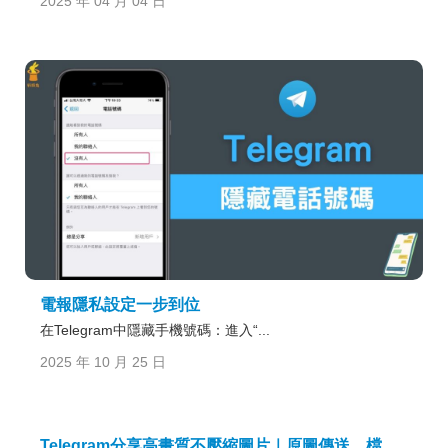
2025 年 04 月 04 日
電報隱私設定一步到位
在Telegram中隱藏手機號碼：進入“...
2025 年 10 月 25 日
Telegram分享高畫質不壓縮圖片｜原圖傳送、檔案模式與畫質保真一步到位