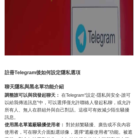
註冊Telegram後如何設定隱私選項
聊天隱私與黑名單功能介紹
調整誰可以與我發起聊天：
在Telegram“設定-隱私與安全-誰可
以給我傳送訊息”中，可以選擇僅允許聯絡人發起私聊，或允許
所有人、無人在群組外與自己對話。這樣可有效減少陌生騷擾
訊息。
使用黑名單遮蔽騷擾使用者：
對於頻繁騷擾、廣告或不良內容
使用者，可在聊天介面點選頭像，選擇“遮蔽使用者”功能。被遮