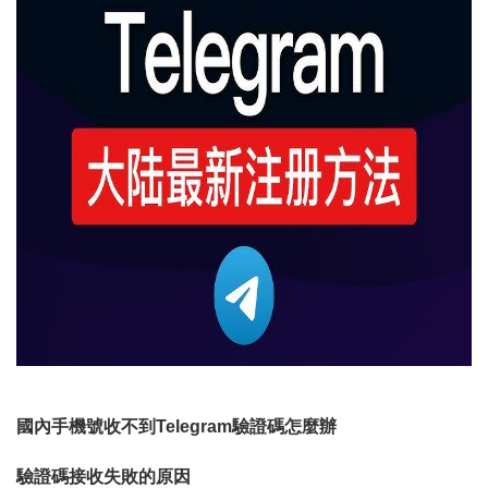
國內手機號收不到Telegram驗證碼怎麼辦
驗證碼接收失敗的原因