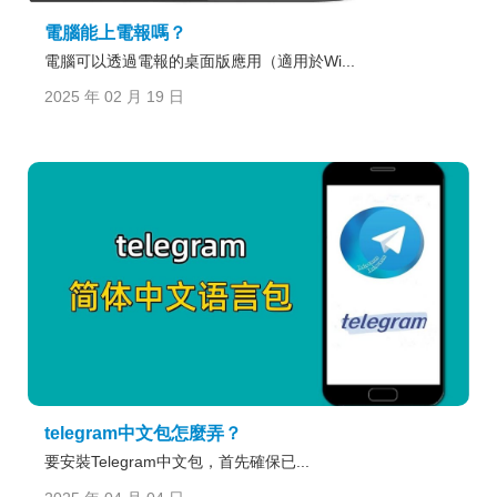
電腦能上電報嗎？
電腦可以透過電報的桌面版應用（適用於Wi...
2025 年 02 月 19 日
telegram中文包怎麼弄？
要安裝Telegram中文包，首先確保已...