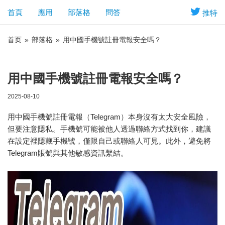
首頁
應用
部落格
問答
推特
首页
»
部落格
»
用中國手機號註冊電報安全嗎？
用中國手機號註冊電報安全嗎？
2025-08-10
用中國手機號註冊電報（Telegram）本身沒有太大安全風險，
但要注意隱私。手機號可能被他人透過聯絡方式找到你，建議
在設定裡隱藏手機號，僅限自己或聯絡人可見。此外，避免將
Telegram賬號與其他敏感資訊繫結。