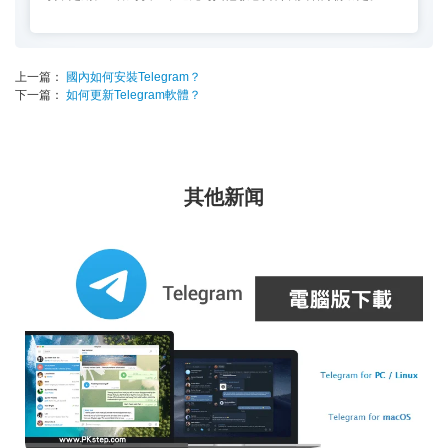
上一篇：
國內如何安裝Telegram？
下一篇：
如何更新Telegram軟體？
其他新闻