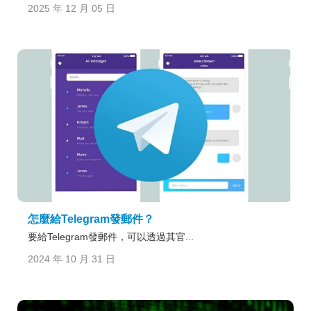
2025 年 12 月 05 日
怎麼給Telegram發郵件？
要給Telegram發郵件，可以透過其官...
2024 年 10 月 31 日