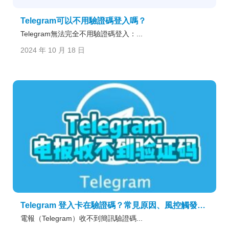
Telegram可以不用驗證碼登入嗎？
Telegram無法完全不用驗證碼登入：...
2024 年 10 月 18 日
Telegram 登入卡在驗證碼？常見原因、風控觸發點與解決步驟一次搞懂
電報（Telegram）收不到簡訊驗證碼...