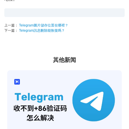
上一篇：
Telegram圖片儲存位置在哪裡？
下一篇：
Telegram訊息刪除能恢復嗎？
其他新闻