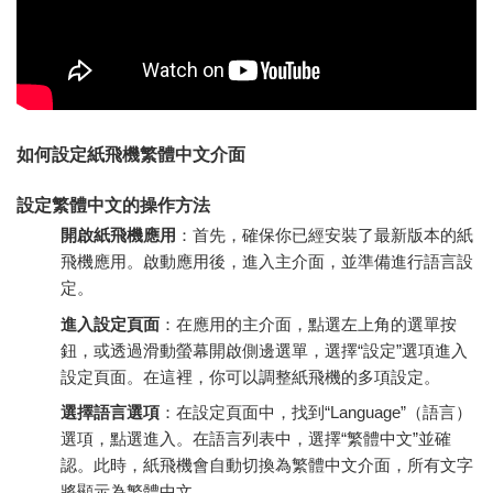
如何設定紙飛機繁體中文介面
設定繁體中文的操作方法
開啟紙飛機應用
：首先，確保你已經安裝了最新版本的紙
飛機應用。啟動應用後，進入主介面，並準備進行語言設
定。
進入設定頁面
：在應用的主介面，點選左上角的選單按
鈕，或透過滑動螢幕開啟側邊選單，選擇“設定”選項進入
設定頁面。在這裡，你可以調整紙飛機的多項設定。
選擇語言選項
：在設定頁面中，找到“Language”（語言）
選項，點選進入。在語言列表中，選擇“繁體中文”並確
認。此時，紙飛機會自動切換為繁體中文介面，所有文字
將顯示為繁體中文。