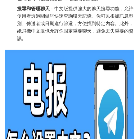
搜尋和管理聊天
：中文版提供強大的聊天搜尋功能，允許
使用者透過關鍵詞快速查詢聊天記錄。你可以根據訊息型
別、傳送者或日期進行篩選，方便找到特定內容。此外，
紙飛機中文版也允許你固定重要聊天，避免丟失重要的資
訊。