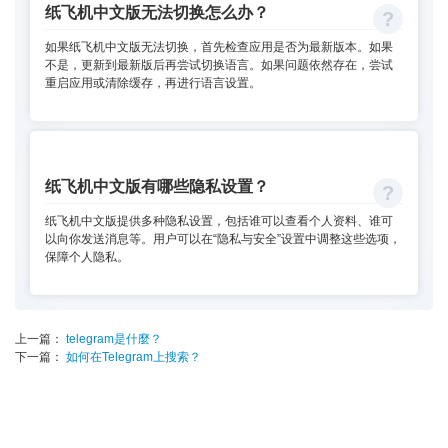
纸飞机中文版无法切换怎么办？
如果纸飞机中文版无法切换，首先检查应用是否为最新版本。如果
不是，更新到最新版后再尝试切换语言。如果问题依然存在，尝试
重启应用或清除缓存，再进行语言设置。
纸飞机中文版有哪些隐私设置？
纸飞机中文版提供多种隐私设置，包括谁可以查看个人资料、谁可
以向你发送消息等。用户可以在“隐私与安全”设置中调整这些选项，
保障个人隐私。
上一篇：
telegram是什麼？
下一篇：
如何在Telegram上搜索？