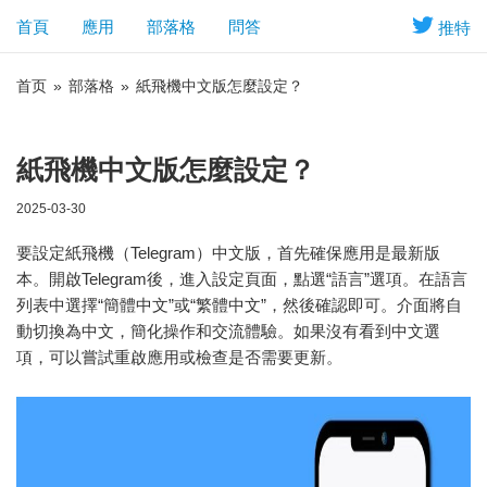
首頁
應用
部落格
問答
推特
首页
»
部落格
»
紙飛機中文版怎麼設定？
紙飛機中文版怎麼設定？
2025-03-30
要設定紙飛機（Telegram）中文版，首先確保應用是最新版
本。開啟Telegram後，進入設定頁面，點選“語言”選項。在語言
列表中選擇“簡體中文”或“繁體中文”，然後確認即可。介面將自
動切換為中文，簡化操作和交流體驗。如果沒有看到中文選
項，可以嘗試重啟應用或檢查是否需要更新。