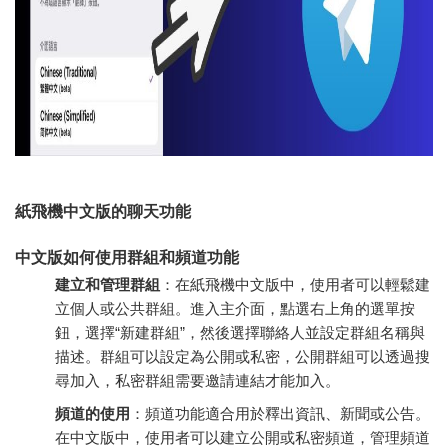
紙飛機中文版的聊天功能
中文版如何使用群組和頻道功能
建立和管理群組
：在紙飛機中文版中，使用者可以輕鬆建
立個人或公共群組。進入主介面，點選右上角的選單按
鈕，選擇“新建群組”，然後選擇聯絡人並設定群組名稱與
描述。群組可以設定為公開或私密，公開群組可以透過搜
尋加入，私密群組需要邀請連結才能加入。
頻道的使用
：頻道功能適合用於釋出資訊、新聞或公告。
在中文版中，使用者可以建立公開或私密頻道，管理頻道