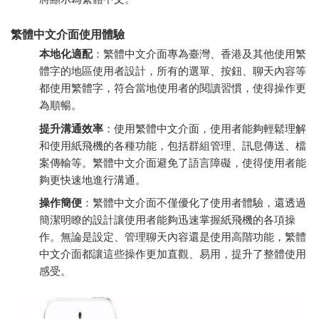
繁體中文介面使用體驗
本地化適配
：繁體中文介面專為臺灣、香港及其他使用繁
體字的地區使用者設計，所有的選單、按鈕、聊天內容等
都使用繁體字，符合當地使用者的閱讀習慣，使得操作更
為順暢。
提升溝通效率
：使用繁體中文介面，使用者能夠輕鬆理解
和使用紙飛機的各種功能，包括群組管理、訊息傳送、檔
案傳輸等。繁體中文介面避免了語言障礙，使得使用者能
夠更快速地進行溝通。
操作簡便
：繁體中文介面不僅優化了使用者體驗，還透過
簡潔明瞭的設計讓使用者能夠迅速掌握紙飛機的各項操
作。無論是設定、管理聊天內容還是使用高階功能，繁體
中文介面都讓這些操作更加直觀、易用，提升了整體使用
感受。