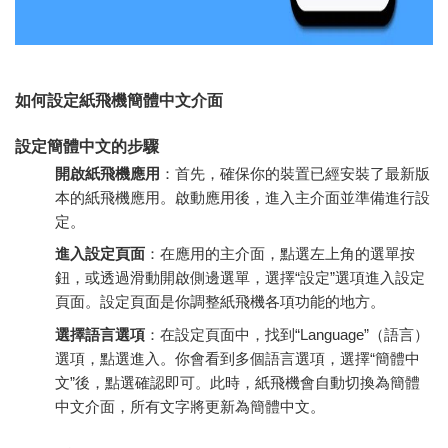
如何設定紙飛機簡體中文介面
設定簡體中文的步驟
開啟紙飛機應用
：首先，確保你的裝置已經安裝了最新版
本的紙飛機應用。啟動應用後，進入主介面並準備進行設
定。
進入設定頁面
：在應用的主介面，點選左上角的選單按
鈕，或透過滑動開啟側邊選單，選擇“設定”選項進入設定
頁面。設定頁面是你調整紙飛機各項功能的地方。
選擇語言選項
：在設定頁面中，找到“Language”（語言）
選項，點選進入。你會看到多個語言選項，選擇“簡體中
文”後，點選確認即可。此時，紙飛機會自動切換為簡體
中文介面，所有文字將更新為簡體中文。