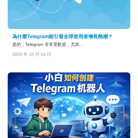
為什麼Telegram能引發全球使用者增長熱潮？
是的，Telegram 非常受歡迎，尤其...
2025 年 10 月 14 日