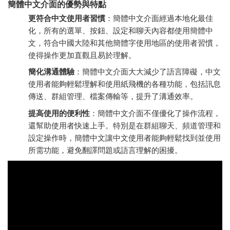
簡體中文介面的優勢與特點
更符合中文使用者習慣
：簡體中文介面經過本地化最佳
化，所有的選單、按鈕、設定和聊天內容都使用簡體中
文，符合中國大陸和其他簡體字使用地區的使用者習慣，
使得操作更加直觀且易於理解。
簡化溝通體驗
：簡體中文介面大大減少了語言障礙，中文
使用者能夠輕鬆理解和使用紙飛機的各種功能，包括訊息
傳送、群組管理、檔案傳輸等，提升了溝通效率。
提高使用的便利性
：簡體中文介面不僅優化了操作流程，
還幫助使用者快速上手。特別是在群組聊天、頻道管理和
設定操作時，簡體中文讓中文使用者能夠輕鬆找到並使用
所需功能，避免翻譯問題或語言理解的困擾。