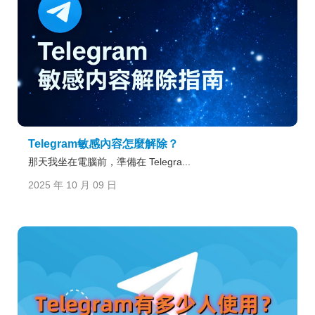
Telegram敏感內容怎麼解除？
那天我坐在電腦前，準備在 Telegra...
2025 年 10 月 09 日