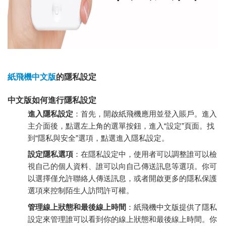
紙飛機中文版
的隱私設定
中文版如何進行隱私設定
進入隱私設定
：首先，開啟紙飛機應用並登入賬戶。進入
主介面後，點選左上角的選單按鈕，進入“設定”頁面。找
到“隱私與安全”選項，點選進入隱私設定。
設定隱私選項
：在隱私設定中，使用者可以調整誰可以檢
視自己的個人資料、誰可以向自己傳送訊息等選項。你可
以選擇僅允許聯絡人傳送訊息，或者開啟更多的隱私保護
選項來控制陌生人訪問許可權。
管理線上狀態和最後線上時間
：紙飛機中文版提供了隱私
設定來管理誰可以看到你的線上狀態和最後線上時間。你