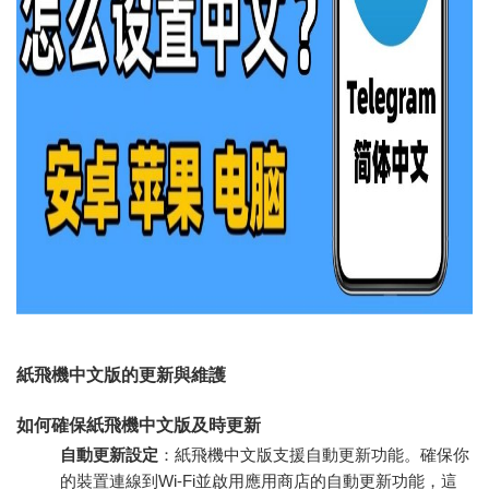
紙飛機中文版的更新與維護
如何確保紙飛機中文版及時更新
自動更新設定
：紙飛機中文版支援自動更新功能。確保你
的裝置連線到Wi-Fi並啟用應用商店的自動更新功能，這