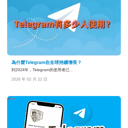
為什麼Telegram在全球持續增長？
到2024年，Telegram的使用者已...
2026 年 02 月 22 日