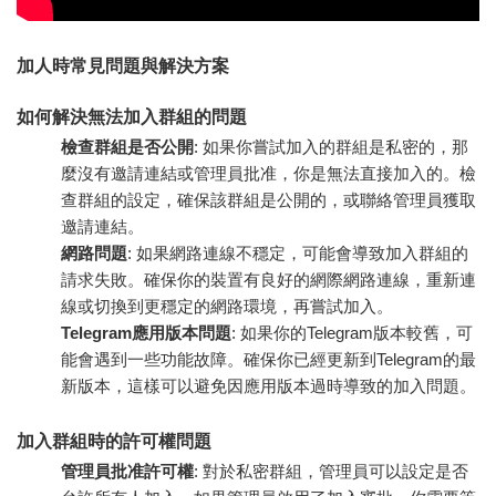
加人時常見問題與解決方案
如何解決無法加入群組的問題
檢查群組是否公開
: 如果你嘗試加入的群組是私密的，那
麼沒有邀請連結或管理員批准，你是無法直接加入的。檢
查群組的設定，確保該群組是公開的，或聯絡管理員獲取
邀請連結。
網路問題
: 如果網路連線不穩定，可能會導致加入群組的
請求失敗。確保你的裝置有良好的網際網路連線，重新連
線或切換到更穩定的網路環境，再嘗試加入。
Telegram應用版本問題
: 如果你的Telegram版本較舊，可
能會遇到一些功能故障。確保你已經更新到Telegram的最
新版本，這樣可以避免因應用版本過時導致的加入問題。
加入群組時的許可權問題
管理員批准許可權
: 對於私密群組，管理員可以設定是否